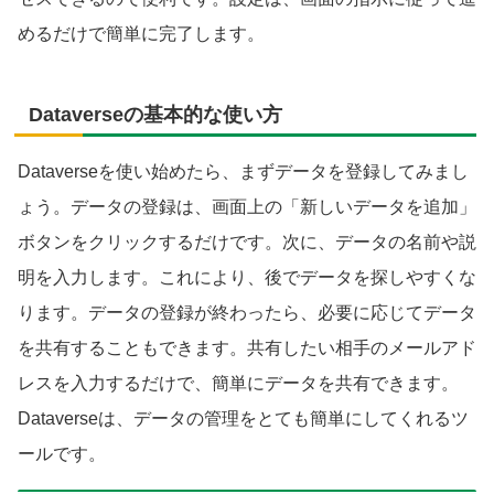
めるだけで簡単に完了します。
Dataverseの基本的な使い方
Dataverseを使い始めたら、まずデータを登録してみまし
ょう。データの登録は、画面上の「新しいデータを追加」
ボタンをクリックするだけです。次に、データの名前や説
明を入力します。これにより、後でデータを探しやすくな
ります。データの登録が終わったら、必要に応じてデータ
を共有することもできます。共有したい相手のメールアド
レスを入力するだけで、簡単にデータを共有できます。
Dataverseは、データの管理をとても簡単にしてくれるツ
ールです。