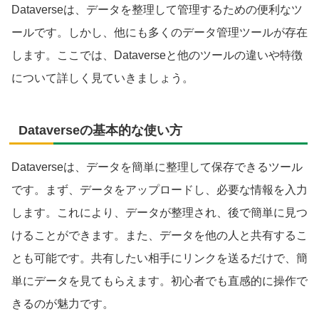
Dataverseは、データを整理して管理するための便利なツ
ールです。しかし、他にも多くのデータ管理ツールが存在
します。ここでは、Dataverseと他のツールの違いや特徴
について詳しく見ていきましょう。
Dataverseの基本的な使い方
Dataverseは、データを簡単に整理して保存できるツール
です。まず、データをアップロードし、必要な情報を入力
します。これにより、データが整理され、後で簡単に見つ
けることができます。また、データを他の人と共有するこ
とも可能です。共有したい相手にリンクを送るだけで、簡
単にデータを見てもらえます。初心者でも直感的に操作で
きるのが魅力です。