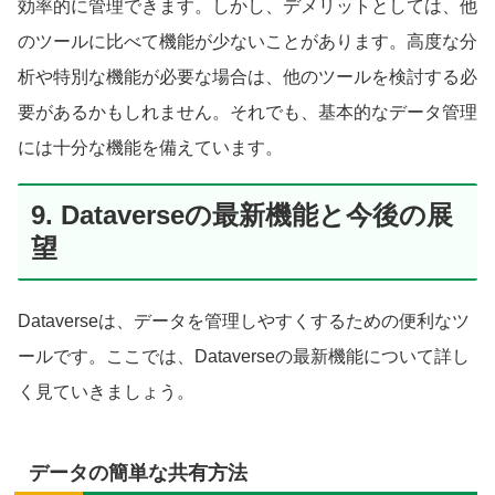
効率的に管理できます。しかし、デメリットとしては、他
のツールに比べて機能が少ないことがあります。高度な分
析や特別な機能が必要な場合は、他のツールを検討する必
要があるかもしれません。それでも、基本的なデータ管理
には十分な機能を備えています。
9. Dataverseの最新機能と今後の展
望
Dataverseは、データを管理しやすくするための便利なツ
ールです。ここでは、Dataverseの最新機能について詳し
く見ていきましょう。
データの簡単な共有方法