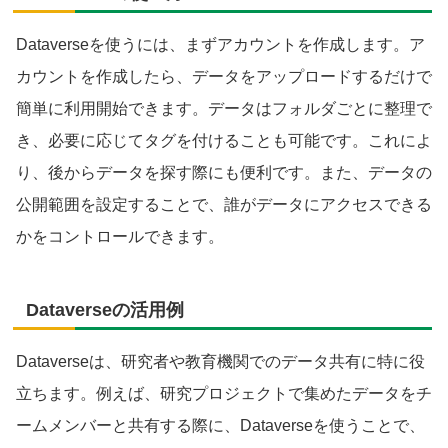
Dataverseを使うには、まずアカウントを作成します。ア
カウントを作成したら、データをアップロードするだけで
簡単に利用開始できます。データはフォルダごとに整理で
き、必要に応じてタグを付けることも可能です。これによ
り、後からデータを探す際にも便利です。また、データの
公開範囲を設定することで、誰がデータにアクセスできる
かをコントロールできます。
Dataverseの活用例
Dataverseは、研究者や教育機関でのデータ共有に特に役
立ちます。例えば、研究プロジェクトで集めたデータをチ
ームメンバーと共有する際に、Dataverseを使うことで、