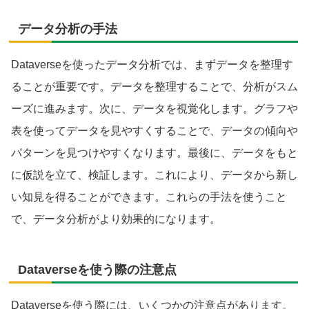
データ分析の手法
Dataverseを使ったデータ分析では、まずデータを整理す
ることが重要です。データを整理することで、分析がスム
ーズに進みます。次に、データを視覚化します。グラフや
表を使ってデータを見やすくすることで、データの傾向や
パターンを見つけやすくなります。最後に、データをもと
に仮説を立て、検証します。これにより、データから新し
い知見を得ることができます。これらの手法を使うこと
で、データ分析がより効果的になります。
Dataverseを使う際の注意点
Dataverseを使う際には、いくつかの注意点があります。