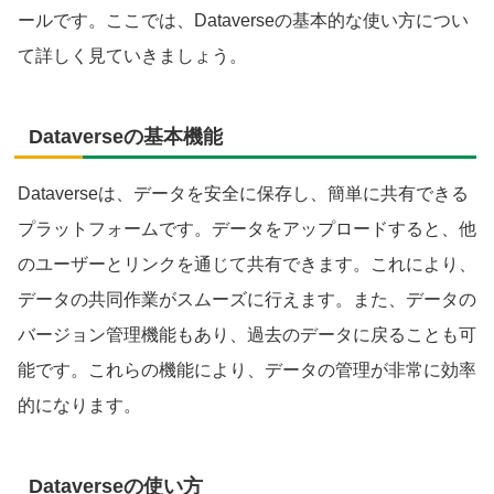
ールです。ここでは、Dataverseの基本的な使い方につい
て詳しく見ていきましょう。
Dataverseの基本機能
Dataverseは、データを安全に保存し、簡単に共有できる
プラットフォームです。データをアップロードすると、他
のユーザーとリンクを通じて共有できます。これにより、
データの共同作業がスムーズに行えます。また、データの
バージョン管理機能もあり、過去のデータに戻ることも可
能です。これらの機能により、データの管理が非常に効率
的になります。
Dataverseの使い方