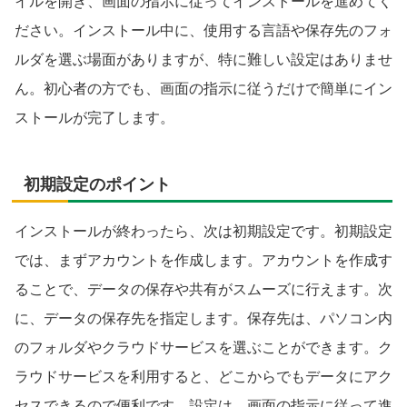
イルを開き、画面の指示に従ってインストールを進めてく
ださい。インストール中に、使用する言語や保存先のフォ
ルダを選ぶ場面がありますが、特に難しい設定はありませ
ん。初心者の方でも、画面の指示に従うだけで簡単にイン
ストールが完了します。
初期設定のポイント
インストールが終わったら、次は初期設定です。初期設定
では、まずアカウントを作成します。アカウントを作成す
ることで、データの保存や共有がスムーズに行えます。次
に、データの保存先を指定します。保存先は、パソコン内
のフォルダやクラウドサービスを選ぶことができます。ク
ラウドサービスを利用すると、どこからでもデータにアク
セスできるので便利です。設定は、画面の指示に従って進