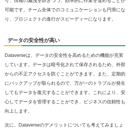
り、情報の漏洩を防ぎつつ、効率的に作業を進めることが
可能です。チーム全体でのコミュニケーションも円滑にな
り、プロジェクトの進行がスピーディーになります。
データの安全性が高い
Dataverseは、データの安全性を高めるための機能が充実
しています。データは暗号化されて保存されるため、外部
からの不正アクセスを防ぐことができます。また、定期的
にバックアップが取られるので、万が一のトラブルが発生
してもデータを復元することができます。これにより、安
心してデータを管理することができ、ビジネスの信頼性も
向上します。
次に、Dataverseのデメリットについても考えてみましょ