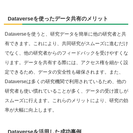
Dataverseを使ったデータ共有のメリット
Dataverseを使うと、研究データを簡単に他の研究者と共
有できます。これにより、共同研究がスムーズに進むだけ
でなく、他の研究者からのフィードバックを受けやすくな
ります。データを共有する際には、アクセス権を細かく設
定できるため、データの安全性も確保されます。また、
Dataverseは多くの研究機関で利用されているため、他の
研究者も使い慣れていることが多く、データの受け渡しが
スムーズに行えます。これらのメリットにより、研究の効
率が大幅に向上します。
Dataverseを活用した成功事例