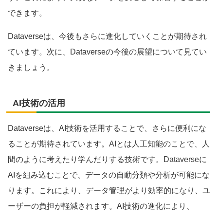
できます。
Dataverseは、今後もさらに進化していくことが期待され
ています。次に、Dataverseの今後の展望について見てい
きましょう。
AI技術の活用
Dataverseは、AI技術を活用することで、さらに便利にな
ることが期待されています。AIとは人工知能のことで、人
間のように考えたり学んだりする技術です。Dataverseに
AIを組み込むことで、データの自動分類や分析が可能にな
ります。これにより、データ管理がより効率的になり、ユ
ーザーの負担が軽減されます。AI技術の進化により、