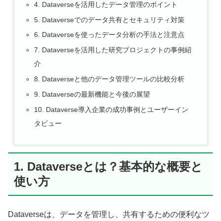
4. Dataverseを活用したデータ管理のポイント
5. Dataverseでのデータ共有とセキュリティ対策
6. Dataverseを使ったデータ分析の手法と注意点
7. Dataverseを活用した研究プロジェクトの事例紹
介
8. Dataverseと他のデータ管理ツールの比較分析
9. Dataverseの最新機能と今後の展望
10. Dataverse導入企業の成功事例とユーザーイン
タビュー
1. Dataverseとは？基本的な概要と
使い方
Dataverseは、データを管理し、共有するための便利なツ