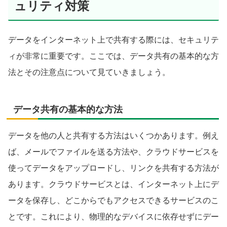
ュリティ対策
データをインターネット上で共有する際には、セキュリテ
ィが非常に重要です。ここでは、データ共有の基本的な方
法とその注意点について見ていきましょう。
データ共有の基本的な方法
データを他の人と共有する方法はいくつかあります。例え
ば、メールでファイルを送る方法や、クラウドサービスを
使ってデータをアップロードし、リンクを共有する方法が
あります。クラウドサービスとは、インターネット上にデ
ータを保存し、どこからでもアクセスできるサービスのこ
とです。これにより、物理的なデバイスに依存せずにデー