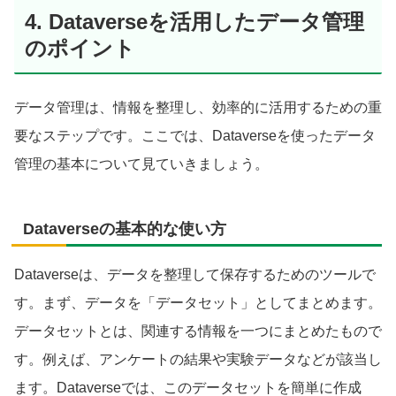
4. Dataverseを活用したデータ管理
のポイント
データ管理は、情報を整理し、効率的に活用するための重
要なステップです。ここでは、Dataverseを使ったデータ
管理の基本について見ていきましょう。
Dataverseの基本的な使い方
Dataverseは、データを整理して保存するためのツールで
す。まず、データを「データセット」としてまとめます。
データセットとは、関連する情報を一つにまとめたもので
す。例えば、アンケートの結果や実験データなどが該当し
ます。Dataverseでは、このデータセットを簡単に作成