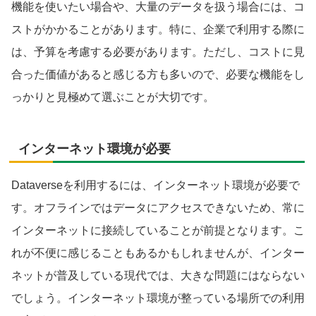
機能を使いたい場合や、大量のデータを扱う場合には、コ
ストがかかることがあります。特に、企業で利用する際に
は、予算を考慮する必要があります。ただし、コストに見
合った価値があると感じる方も多いので、必要な機能をし
っかりと見極めて選ぶことが大切です。
インターネット環境が必要
Dataverseを利用するには、インターネット環境が必要で
す。オフラインではデータにアクセスできないため、常に
インターネットに接続していることが前提となります。こ
れが不便に感じることもあるかもしれませんが、インター
ネットが普及している現代では、大きな問題にはならない
でしょう。インターネット環境が整っている場所での利用