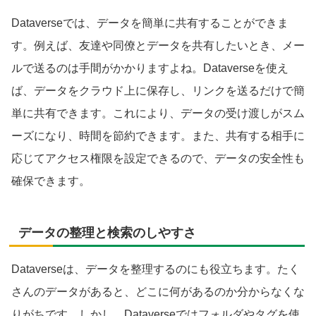
Dataverseでは、データを簡単に共有することができま
す。例えば、友達や同僚とデータを共有したいとき、メー
ルで送るのは手間がかかりますよね。Dataverseを使え
ば、データをクラウド上に保存し、リンクを送るだけで簡
単に共有できます。これにより、データの受け渡しがスム
ーズになり、時間を節約できます。また、共有する相手に
応じてアクセス権限を設定できるので、データの安全性も
確保できます。
データの整理と検索のしやすさ
Dataverseは、データを整理するのにも役立ちます。たく
さんのデータがあると、どこに何があるのか分からなくな
りがちです。しかし、Dataverseではフォルダやタグを使