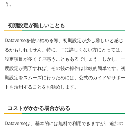
う。
初期設定が難しいことも
Dataverseを使い始める際、初期設定が少し難しいと感じ
るかもしれません。特に、ITに詳しくない方にとっては、
設定項目が多くて戸惑うこともあるでしょう。しかし、一
度設定が完了すれば、その後の操作は比較的簡単です。初
期設定をスムーズに行うためには、公式のガイドやサポー
トを活用することをお勧めします。
コストがかかる場合がある
Dataverseは、基本的には無料で利用できますが、追加の