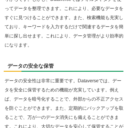
ってデータを整理できます。これにより、必要なデータを
すぐに見つけることができます。また、検索機能も充実し
ており、キーワードを入力するだけで関連するデータを簡
単に探し出せます。これにより、データ管理がより効率的
になります。
データの安全な保管
データの安全性は非常に重要です。Dataverseでは、デー
タを安全に保管するための機能が充実しています。例え
ば、データを暗号化することで、外部からの不正アクセス
を防ぐことができます。また、定期的にバックアップを取
ることで、万が一のデータ消失にも備えることができま
す。これにより、大切なデータを安心して保管することが