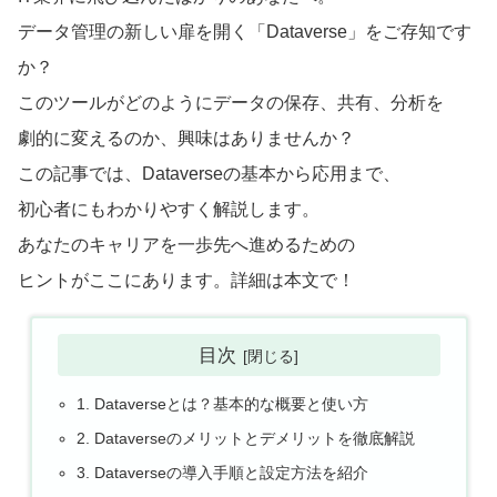
データ管理の新しい扉を開く「Dataverse」をご存知です
か？
このツールがどのようにデータの保存、共有、分析を
劇的に変えるのか、興味はありませんか？
この記事では、Dataverseの基本から応用まで、
初心者にもわかりやすく解説します。
あなたのキャリアを一歩先へ進めるための
ヒントがここにあります。詳細は本文で！
目次
1. Dataverseとは？基本的な概要と使い方
2. Dataverseのメリットとデメリットを徹底解説
3. Dataverseの導入手順と設定方法を紹介