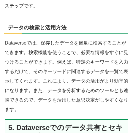
ステップです。
データの検索と活用方法
Dataverseでは、保存したデータを簡単に検索することが
できます。検索機能を使うことで、必要な情報をすぐに見
つけることができます。例えば、特定のキーワードを入力
するだけで、そのキーワードに関連するデータを一覧で表
示してくれます。これにより、データの活用がより効率的
になります。また、データを分析するためのツールとも連
携できるので、データを活用した意思決定がしやすくなり
ます。
5. Dataverseでのデータ共有とセキ