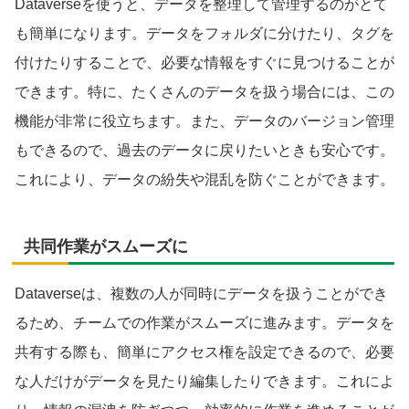
Dataverseを使うと、データを整理して管理するのがとて
も簡単になります。データをフォルダに分けたり、タグを
付けたりすることで、必要な情報をすぐに見つけることが
できます。特に、たくさんのデータを扱う場合には、この
機能が非常に役立ちます。また、データのバージョン管理
もできるので、過去のデータに戻りたいときも安心です。
これにより、データの紛失や混乱を防ぐことができます。
共同作業がスムーズに
Dataverseは、複数の人が同時にデータを扱うことができ
るため、チームでの作業がスムーズに進みます。データを
共有する際も、簡単にアクセス権を設定できるので、必要
な人だけがデータを見たり編集したりできます。これによ