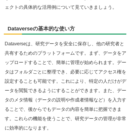
ェクトの具体的な活用例について見ていきましょう。
Dataverseの基本的な使い方
Dataverseは、研究データを安全に保存し、他の研究者と
共有するためのプラットフォームです。まず、データをア
ップロードすることで、簡単に管理が始められます。デー
タはフォルダごとに整理でき、必要に応じてアクセス権を
設定することも可能です。これにより、特定の人だけがデ
ータを閲覧できるようにすることができます。また、デー
タのメタ情報（データの説明や作成者情報など）を入力す
ることで、後からでもデータの内容を簡単に把握できま
す。これらの機能を使うことで、研究データの管理が非常
に効率的になります。