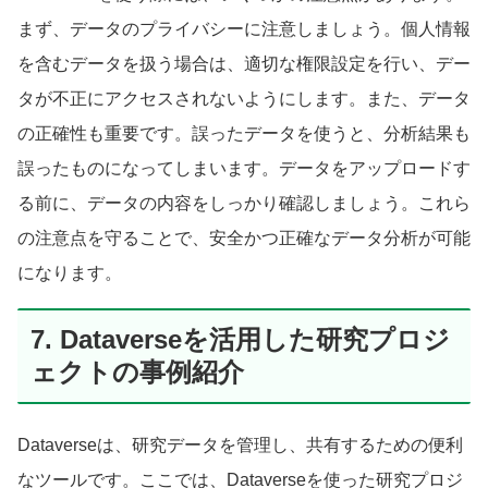
まず、データのプライバシーに注意しましょう。個人情報
を含むデータを扱う場合は、適切な権限設定を行い、デー
タが不正にアクセスされないようにします。また、データ
の正確性も重要です。誤ったデータを使うと、分析結果も
誤ったものになってしまいます。データをアップロードす
る前に、データの内容をしっかり確認しましょう。これら
の注意点を守ることで、安全かつ正確なデータ分析が可能
になります。
7. Dataverseを活用した研究プロジ
ェクトの事例紹介
Dataverseは、研究データを管理し、共有するための便利
なツールです。ここでは、Dataverseを使った研究プロジ