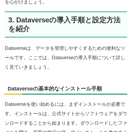
を心がけましょう。
3. Dataverseの導入手順と設定方法
を紹介
Dataverseは、データを管理しやすくするための便利なツ
ールです。ここでは、Dataverseの導入手順について詳し
く見ていきましょう。
Dataverseの基本的なインストール手順
Dataverseを使い始めるには、まずインストールが必要で
す。インストールは、公式サイトからソフトウェアをダウ
ンロードすることから始まります。ダウンロードしたファ