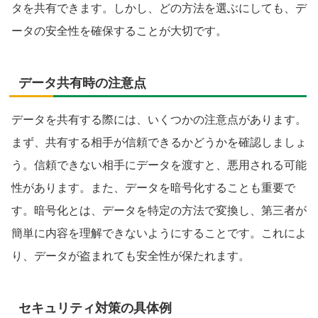
タを共有できます。しかし、どの方法を選ぶにしても、デ
ータの安全性を確保することが大切です。
データ共有時の注意点
データを共有する際には、いくつかの注意点があります。
まず、共有する相手が信頼できるかどうかを確認しましょ
う。信頼できない相手にデータを渡すと、悪用される可能
性があります。また、データを暗号化することも重要で
す。暗号化とは、データを特定の方法で変換し、第三者が
簡単に内容を理解できないようにすることです。これによ
り、データが盗まれても安全性が保たれます。
セキュリティ対策の具体例