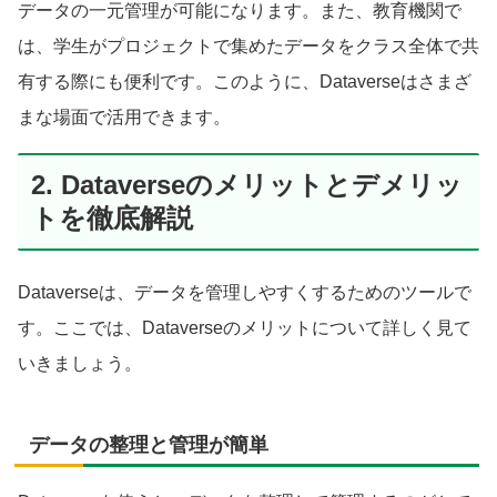
データの一元管理が可能になります。また、教育機関で
は、学生がプロジェクトで集めたデータをクラス全体で共
有する際にも便利です。このように、Dataverseはさまざ
まな場面で活用できます。
2. Dataverseのメリットとデメリッ
トを徹底解説
Dataverseは、データを管理しやすくするためのツールで
す。ここでは、Dataverseのメリットについて詳しく見て
いきましょう。
データの整理と管理が簡単