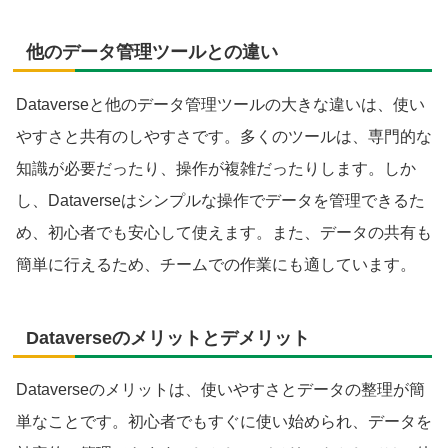
他のデータ管理ツールとの違い
Dataverseと他のデータ管理ツールの大きな違いは、使い
やすさと共有のしやすさです。多くのツールは、専門的な
知識が必要だったり、操作が複雑だったりします。しか
し、Dataverseはシンプルな操作でデータを管理できるた
め、初心者でも安心して使えます。また、データの共有も
簡単に行えるため、チームでの作業にも適しています。
Dataverseのメリットとデメリット
Dataverseのメリットは、使いやすさとデータの整理が簡
単なことです。初心者でもすぐに使い始められ、データを