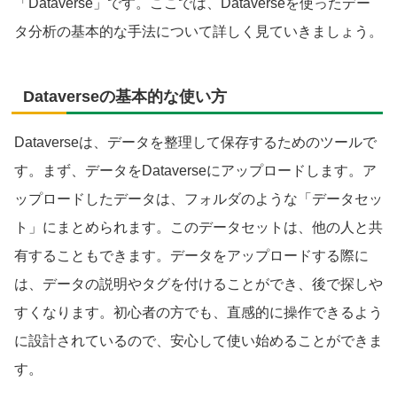
「Dataverse」です。ここでは、Dataverseを使ったデー
タ分析の基本的な手法について詳しく見ていきましょう。
Dataverseの基本的な使い方
Dataverseは、データを整理して保存するためのツールで
す。まず、データをDataverseにアップロードします。ア
ップロードしたデータは、フォルダのような「データセッ
ト」にまとめられます。このデータセットは、他の人と共
有することもできます。データをアップロードする際に
は、データの説明やタグを付けることができ、後で探しや
すくなります。初心者の方でも、直感的に操作できるよう
に設計されているので、安心して使い始めることができま
す。