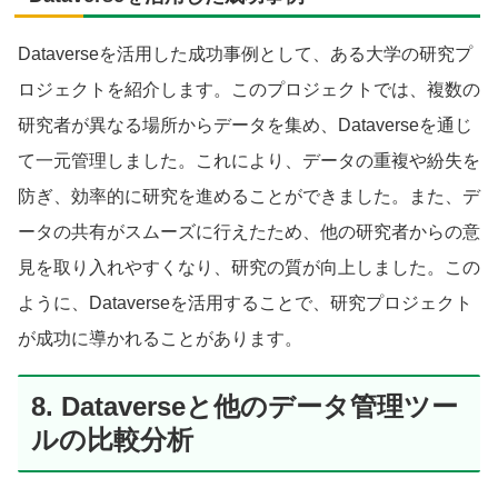
Dataverseを活用した成功事例として、ある大学の研究プ
ロジェクトを紹介します。このプロジェクトでは、複数の
研究者が異なる場所からデータを集め、Dataverseを通じ
て一元管理しました。これにより、データの重複や紛失を
防ぎ、効率的に研究を進めることができました。また、デ
ータの共有がスムーズに行えたため、他の研究者からの意
見を取り入れやすくなり、研究の質が向上しました。この
ように、Dataverseを活用することで、研究プロジェクト
が成功に導かれることがあります。
8. Dataverseと他のデータ管理ツー
ルの比較分析