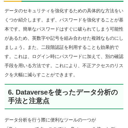
データのセキュリティを強化するための具体的な方法をい
くつか紹介します。まず、パスワードを強化することが基
本です。簡単なパスワードはすぐに破られてしまう可能性
があるため、英数字や記号を組み合わせた複雑なものにし
ましょう。また、二段階認証を利用することも効果的で
す。これは、ログイン時にパスワードに加えて、別の確認
手段を用いる方法です。これにより、不正アクセスのリス
クを大幅に減らすことができます。
6. Dataverseを使ったデータ分析の
手法と注意点
データ分析を行う際に便利なツールの一つが