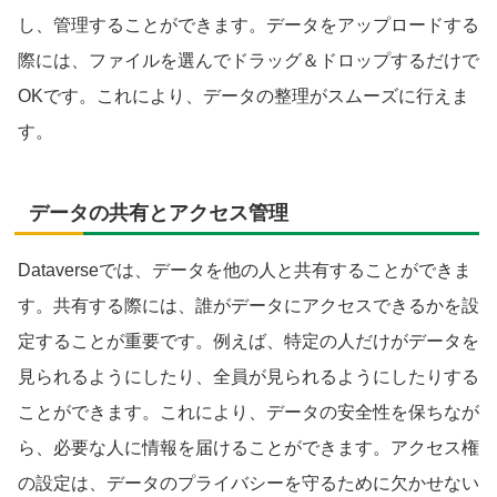
し、管理することができます。データをアップロードする
際には、ファイルを選んでドラッグ＆ドロップするだけで
OKです。これにより、データの整理がスムーズに行えま
す。
データの共有とアクセス管理
Dataverseでは、データを他の人と共有することができま
す。共有する際には、誰がデータにアクセスできるかを設
定することが重要です。例えば、特定の人だけがデータを
見られるようにしたり、全員が見られるようにしたりする
ことができます。これにより、データの安全性を保ちなが
ら、必要な人に情報を届けることができます。アクセス権
の設定は、データのプライバシーを守るために欠かせない