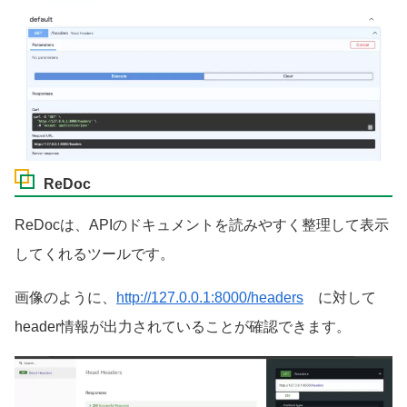
ReDoc
ReDocは、APIのドキュメントを読みやすく整理して表示
してくれるツールです。
画像のように、
http://127.0.0.1:8000/headers
に対して
header情報が出力されていることが確認できます。