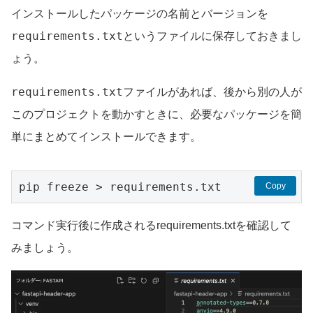
インストールしたパッケージの名前とバージョンを
requirements.txt
というファイルに保存しておきまし
ょう。
requirements.txt
ファイルがあれば、後から別の人が
このプロジェクトを動かすときに、必要なパッケージを簡
単にまとめてインストールできます。
pip freeze > requirements.txt
Copy
コマンド実行後に作成されるrequirements.txtを確認して
みましょう。