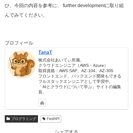
ひ、今回の内容を参考に、 further developmentに取り組
んでみてください。
プロフィール
TanaT
株式会社あいてぃ所属。
クラウドエンジニア（AWS・Azure）
取得資格：AWS SAP、AZ-104、AZ-305
フロントエンド、バックエンド開発もできる
フルスタックエンジニアとして学習中。
「AIとクラウドについて学ぶ」サイトの編集
長。
プログラミング
FastAPI
シェアする