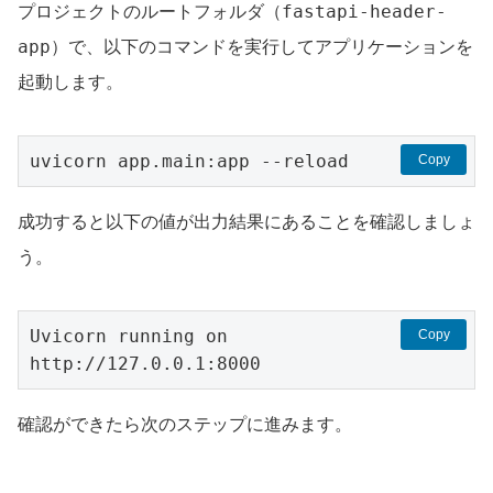
fastapi-header-
プロジェクトのルートフォルダ（
app
）で、以下のコマンドを実行してアプリケーションを
起動します。
uvicorn app.main:app --reload
Copy
成功すると以下の値が出力結果にあることを確認しましょ
う。
Uvicorn running on 
Copy
http://127.0.0.1:8000
確認ができたら次のステップに進みます。