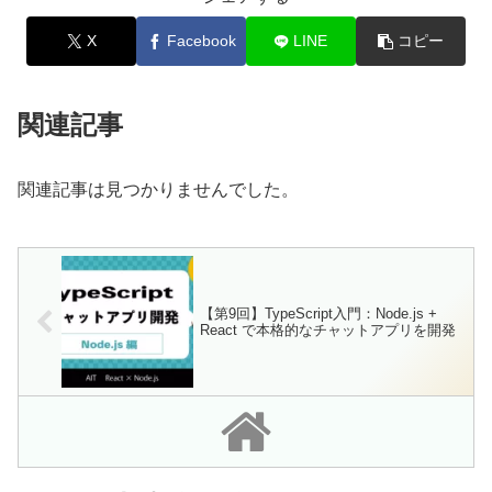
X
Facebook
LINE
コピー
関連記事
関連記事は見つかりませんでした。
【第9回】TypeScript入門：Node.js +
React で本格的なチャットアプリを開発