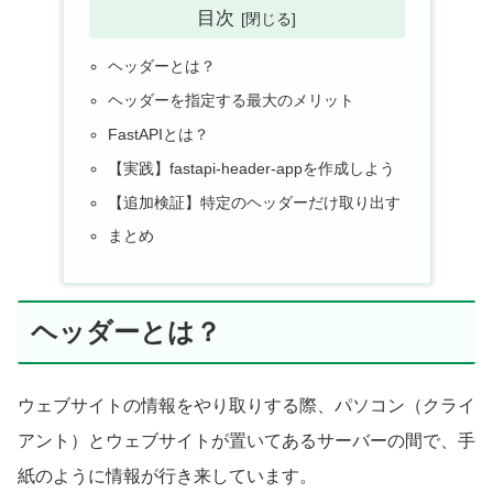
目次
ヘッダーとは？
ヘッダーを指定する最大のメリット
FastAPIとは？
【実践】fastapi-header-appを作成しよう
【追加検証】特定のヘッダーだけ取り出す
まとめ
ヘッダーとは？
ウェブサイトの情報をやり取りする際、パソコン（クライ
アント）とウェブサイトが置いてあるサーバーの間で、手
紙のように情報が行き来しています。