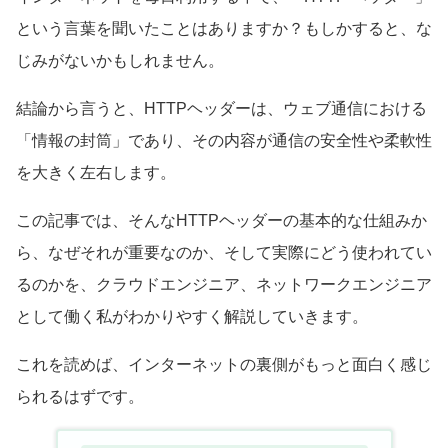
という言葉を聞いたことはありますか？もしかすると、な
じみがないかもしれません。
結論から言うと、HTTPヘッダーは、ウェブ通信における
「情報の封筒」であり、その内容が通信の安全性や柔軟性
を大きく左右します。
この記事では、そんなHTTPヘッダーの基本的な仕組みか
ら、なぜそれが重要なのか、そして実際にどう使われてい
るのかを、クラウドエンジニア、ネットワークエンジニア
として働く私がわかりやすく解説していきます。
これを読めば、インターネットの裏側がもっと面白く感じ
られるはずです。