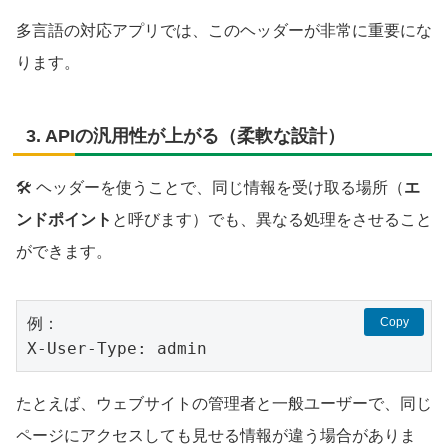
多言語の対応アプリでは、このヘッダーが非常に重要にな
ります。
3.
APIの汎用性が上がる（柔軟な設計）
🛠️ ヘッダーを使うことで、同じ情報を受け取る場所（
エ
ンドポイント
と呼びます）でも、異なる処理をさせること
ができます。
例：
Copy
X-User-Type: admin
たとえば、ウェブサイトの管理者と一般ユーザーで、同じ
ページにアクセスしても見せる情報が違う場合がありま