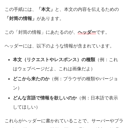
この手紙には、
「本文」
と、本文の内容を伝えるための
「封筒の情報」
があります。
この「封筒の情報」にあたるのが、
ヘッダー
です。
ヘッダーには、以下のような情報が含まれています。
本文（リクエストやレスポンス）の種類
（例：これ
はウェブページだよ、これは画像だよ）
どこから来たのか
（例：ブラウザの種類やバージョ
ン）
どんな言語で情報を欲しいのか
（例：日本語で表示
してほしい）
これらがヘッダーに書かれていることで、サーバーやブラ