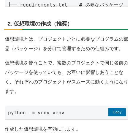
├── requirements.txt    # 必要なパッケージ
2. 仮想環境の作成（推奨）
仮想環境とは、プロジェクトごとに必要なプログラムの部
品（パッケージ）を分けて管理するための仕組みです。
仮想環境を使うことで、複数のプロジェクトで同じ名前の
パッケージを使っていても、お互いに影響しあうことな
く、それぞれのプロジェクトがスムーズに動くようになり
ます。
python -m venv venv
Copy
作成した仮想環境を有効にします。