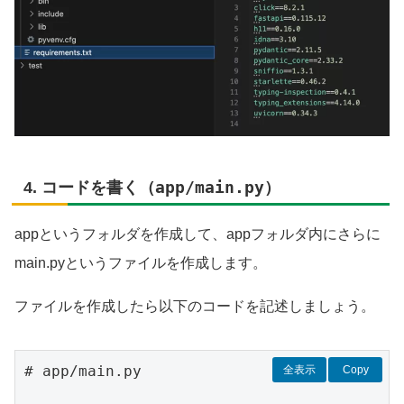
app/main.py
4. コードを書く（
）
appというフォルダを作成して、appフォルダ内にさらに
main.pyというファイルを作成します。
ファイルを作成したら以下のコードを記述しましょう。
# app/main.py

全表示
Copy