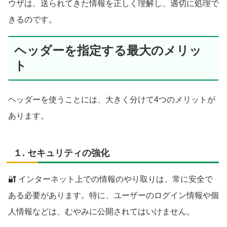
ウザは、送られてきた情報を正しく理解し、適切に処理で
きるのです。
ヘッダーを指定する最大のメリッ
ト
ヘッダーを使うことには、大きく分けて4つのメリットが
あります。
１. セキュリティの強化
🔐 インターネット上での情報のやり取りは、常に安全で
ある必要があります。特に、ユーザーのログイン情報や個
人情報などは、むやみに公開されてはいけません。