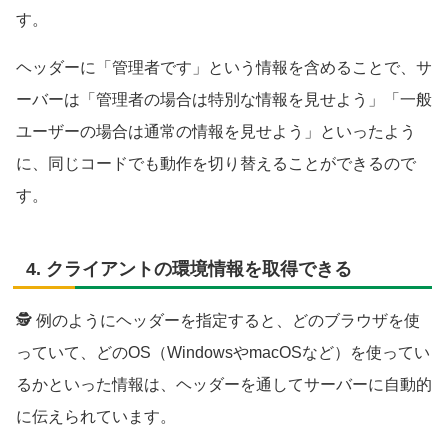
す。
ヘッダーに「管理者です」という情報を含めることで、サ
ーバーは「管理者の場合は特別な情報を見せよう」「一般
ユーザーの場合は通常の情報を見せよう」といったよう
に、同じコードでも動作を切り替えることができるので
す。
4.
クライアントの環境情報を取得できる
🕵️ 例のようにヘッダーを指定すると、どのブラウザを使
っていて、どのOS（WindowsやmacOSなど）を使ってい
るかといった情報は、ヘッダーを通してサーバーに自動的
に伝えられています。