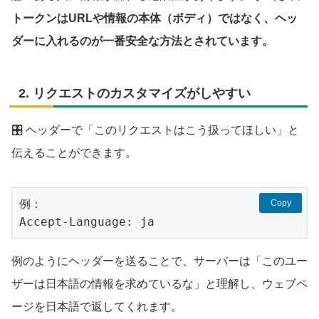
トークンはURLや情報の本体（ボディ）ではなく、ヘッ
ダーに入れるのが一番安全な方法とされています。
2.
リクエストのカスタマイズがしやすい
🎛️ ヘッダーで「このリクエストはこう扱ってほしい」と
伝えることができます。
例：
Copy
Accept-Language: ja
例のようにヘッダーを送ることで、サーバーは「このユー
ザーは日本語の情報を求めているな」と理解し、ウェブペ
ージを日本語で返してくれます。