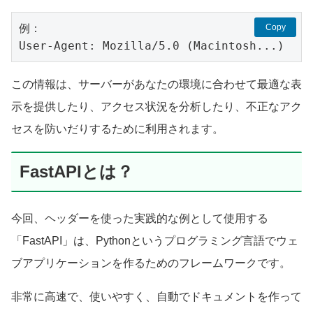
Copy
User-Agent: Mozilla/5.0 (Macintosh...)
この情報は、サーバーがあなたの環境に合わせて最適な表
示を提供したり、アクセス状況を分析したり、不正なアク
セスを防いだりするために利用されます。
FastAPIとは？
今回、ヘッダーを使った実践的な例として使用する
「FastAPI」は、Pythonというプログラミング言語でウェ
ブアプリケーションを作るためのフレームワークです。
非常に高速で、使いやすく、自動でドキュメントを作って