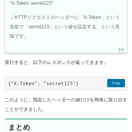
“X-Token: secret123”
→HTTPリクエストのヘッダーに「X-Token」という
名前で「secret123」という値を設定する、という意
味です。
実行すると、以下のレスポンスが返ってきます。
{"X-Token": "secret123"}
Copy
このように、指定したヘッダーの値だけを簡単に取り出す
ことができました。
まとめ