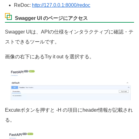
ReDoc:
http://127.0.0.1:8000/redoc
Swagger UI のページにアクセス
Swagger UIは、APIの仕様をインタラクティブに確認・テ
ストできるツールです。
画像の右下にあるTry it out を選択する。
Excuteボタンを押すと -H の項目にheader情報が記載され
る。