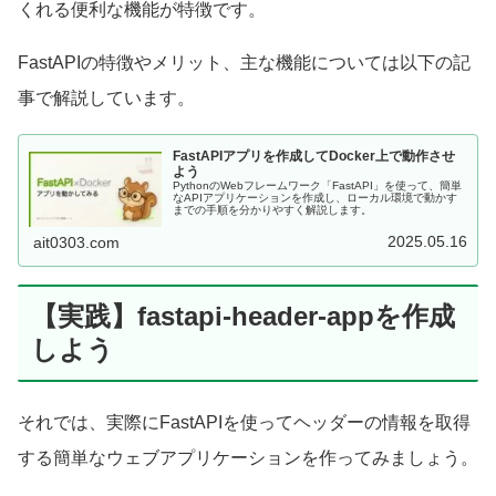
くれる便利な機能が特徴です。
FastAPIの特徴やメリット、主な機能については以下の記
事で解説しています。
FastAPIアプリを作成してDocker上で動作させ
よう
PythonのWebフレームワーク「FastAPI」を使って、簡単
なAPIアプリケーションを作成し、ローカル環境で動かす
までの手順を分かりやすく解説します。
2025.05.16
ait0303.com
【実践】fastapi-header-appを作成
しよう
それでは、実際にFastAPIを使ってヘッダーの情報を取得
する簡単なウェブアプリケーションを作ってみましょう。