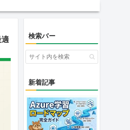
検索バー
最適
新着記事