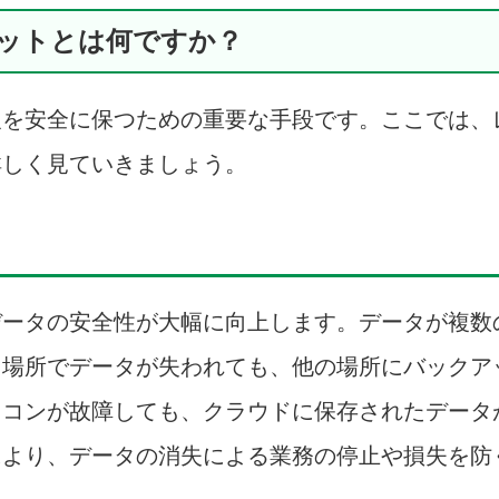
リットとは何ですか？
報を安全に保つための重要な手段です。ここでは、
詳しく見ていきましょう。
データの安全性が大幅に向上します。データが複数
る場所でデータが失われても、他の場所にバックア
ソコンが故障しても、クラウドに保存されたデータ
により、データの消失による業務の停止や損失を防