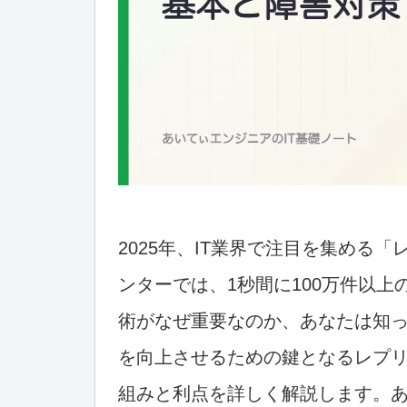
2025年、IT業界で注目を集める「
ンターでは、1秒間に100万件以
術がなぜ重要なのか、あなたは知
を向上させるための鍵となるレプ
組みと利点を詳しく解説します。