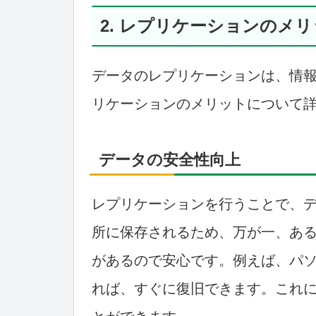
2. レプリケーションのメ
データのレプリケーションは、情
リケーションのメリットについて
データの安全性向上
レプリケーションを行うことで、
所に保存されるため、万が一、あ
があるので安心です。例えば、パ
れば、すぐに復旧できます。これ