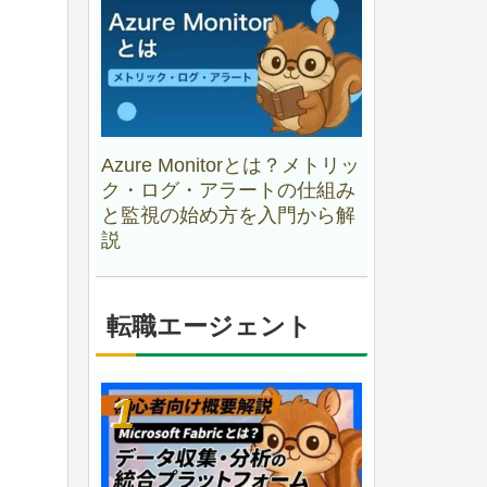
Azure Monitorとは？メトリッ
ク・ログ・アラートの仕組み
と監視の始め方を入門から解
説
転職エージェント