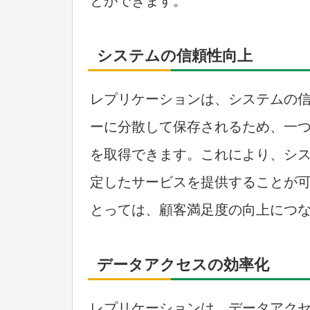
とができます。
システムの信頼性向上
レプリケーションは、システムの
ーに分散して保存されるため、一
を取得できます。これにより、シ
定したサービスを提供することが
とっては、顧客満足度の向上につ
データアクセスの効率化
レプリケーションは、データアク