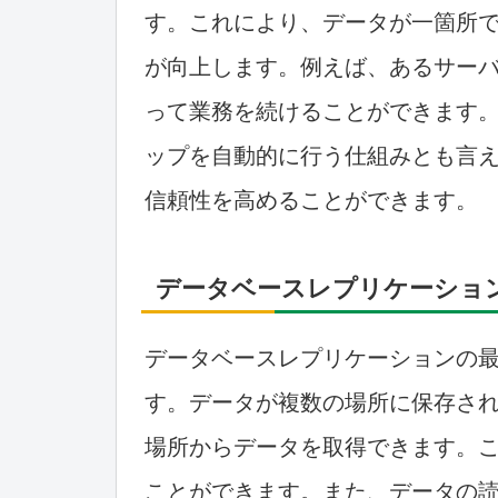
す。これにより、データが一箇所
が向上します。例えば、あるサー
って業務を続けることができます
ップを自動的に行う仕組みとも言
信頼性を高めることができます。
データベースレプリケーショ
データベースレプリケーションの
す。データが複数の場所に保存さ
場所からデータを取得できます。
ことができます。また、データの