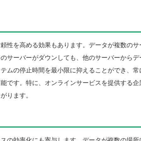
信頼性を高める効果もあります。データが複数のサ
つのサーバーがダウンしても、他のサーバーからデ
ステムの停止時間を最小限に抑えることができ、常
可能です。特に、オンラインサービスを提供する企
ながります。
セスの効率化にも寄与します。データが複数の場所