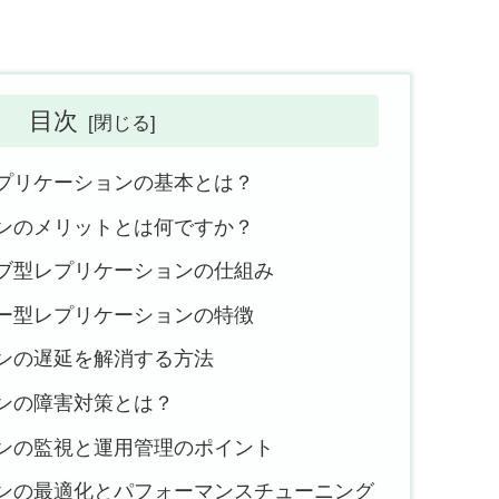
目次
レプリケーションの基本とは？
ョンのメリットとは何ですか？
ーブ型レプリケーションの仕組み
ター型レプリケーションの特徴
ョンの遅延を解消する方法
ョンの障害対策とは？
ョンの監視と運用管理のポイント
ョンの最適化とパフォーマンスチューニング