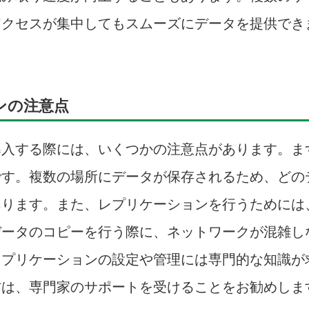
アクセスが集中してもスムーズにデータを提供でき
ンの注意点
導入する際には、いくつかの注意点があります。ま
です。複数の場所にデータが保存されるため、どの
あります。また、レプリケーションを行うためには
データのコピーを行う際に、ネットワークが混雑し
レプリケーションの設定や管理には専門的な知識が
方は、専門家のサポートを受けることをお勧めしま