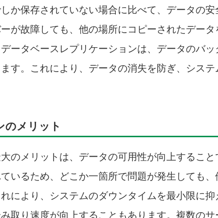
でしか保存されていない場合に比べて、データの安
バーが故障しても、他の場所にコピーされたデータ
。データベースレプリケーションは、データのバッ
えます。これにより、データの消失を防ぎ、システ
ンのメリット
最大のメリットは、データの可用性が向上すること
れているため、どこか一箇所で問題が発生しても、
これにより、システムのダウンタイムを最小限に抑
読み取り速度が向上することもあります。複数のサ