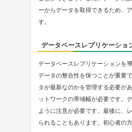
ーからデータを取得できるため、
す。
データベースレプリケーショ
データベースレプリケーションを
データの整合性を保つことが重要
タが最新なのかを管理する必要が
ットワークの帯域幅が必要です。
ように注意が必要です。最後に、
られることもあります。初心者の