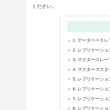
ください。
1. データベース
2. レプリケーシ
3. マスタースレ
4. マスターマス
5. レプリケーシ
6. レプリケーシ
7. レプリケーシ
8. レプリケーシ