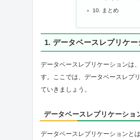
10. まとめ
1. データベースレプリケ
データベースレプリケーションは
す。ここでは、データベースレプ
ていきましょう。
データベースレプリケーショ
データベースレプリケーションと