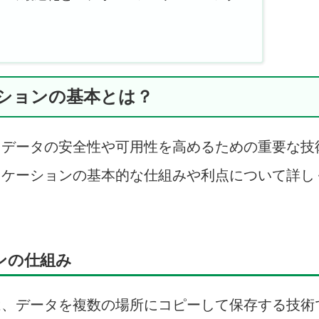
ーションの基本とは？
、データの安全性や可用性を高めるための重要な技
リケーションの基本的な仕組みや利点について詳し
ンの仕組み
は、データを複数の場所にコピーして保存する技術