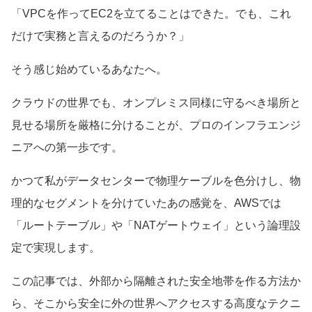
「VPCを作ってEC2を立てることはできた。でも、これ
だけで実務と言えるのだろうか？」
そう感じ始めているあなたへ。
クラウドの世界でも、オンプレミス同様に守るべき場所と
見せる場所を厳格に分けることが、プロのインフラエンジ
ニアへの第一歩です。
かつて私がデータセンターで物理ケーブルを色分けし、物
理的なセグメントを分けていたあの感覚を、AWSでは
「ルートテーブル」や「NATゲートウェイ」という論理設
定で実現します。
この記事では、外部から隔離された安全地帯を作る方法か
ら、そこから安全に外の世界へアクセスする高度なテクニ