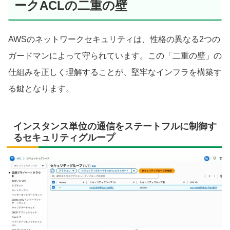
ークACLの二重の壁
AWSのネットワークセキュリティは、性格の異なる2つの
ガードマンによって守られています。この「二重の壁」の
仕組みを正しく理解することが、堅牢なインフラを構築す
る鍵となります。
インスタンス単位の通信をステートフルに制御す
るセキュリティグループ