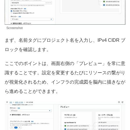
Screenshot
まず、名前タグにプロジェクト名を入力し、IPv4 CIDR ブ
ロックを確認します。
ここでのポイントは、画面右側の「プレビュー」を常に意
識することです。設定を変更するたびにリソースの繋がり
が視覚化されるため、インフラの完成図を脳内に描きなが
ら進めることができます。