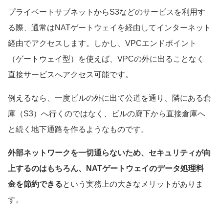
プライベートサブネットからS3などのサービスを利用す
る際、通常はNATゲートウェイを経由してインターネット
経由でアクセスします。しかし、VPCエンドポイント
（ゲートウェイ型）を使えば、VPCの外に出ることなく
直接サービスへアクセス可能です。
例えるなら、一度ビルの外に出て公道を通り、隣にある倉
庫（S3）へ行くのではなく、ビルの廊下から直接倉庫へ
と続く地下通路を作るようなものです。
外部ネットワークを一切通らないため、セキュリティが向
上するのはもちろん、NATゲートウェイのデータ処理料
金を節約できる
という実務上の大きなメリットがありま
す。