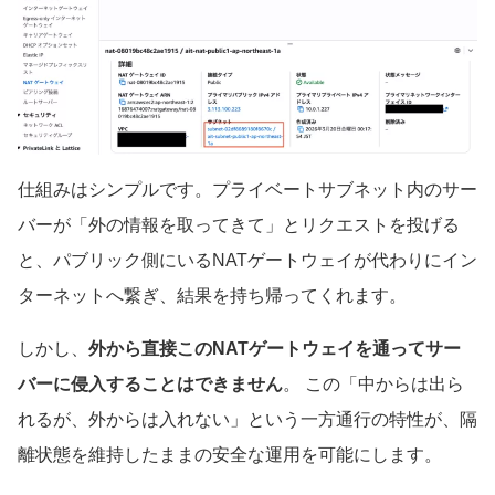
仕組みはシンプルです。プライベートサブネット内のサー
バーが「外の情報を取ってきて」とリクエストを投げる
と、パブリック側にいるNATゲートウェイが代わりにイン
ターネットへ繋ぎ、結果を持ち帰ってくれます。
しかし、
外から直接このNATゲートウェイを通ってサー
バーに侵入することはできません
。 この「中からは出ら
れるが、外からは入れない」という一方通行の特性が、隔
離状態を維持したままの安全な運用を可能にします。