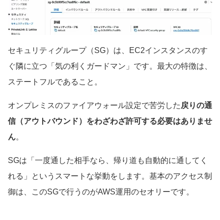
セキュリティグループ（SG）は、EC2インスタンスのす
ぐ隣に立つ「気の利くガードマン」です。最大の特徴は、
ステートフルであること。
オンプレミスのファイアウォール設定で苦労した
戻りの通
信（アウトバウンド）をわざわざ許可する必要はありませ
ん
。
SGは「一度通した相手なら、帰り道も自動的に通してく
れる」というスマートな挙動をします。基本のアクセス制
御は、このSGで行うのがAWS運用のセオリーです。