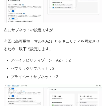
次にサブネットの設定ですが、
今回は高可用性（マルチAZ）とセキュリティを両立させ
るため、以下で設定します。
アベイラビリティゾーン（AZ）：2
パブリックサブネット：2
プライベートサブネット：2