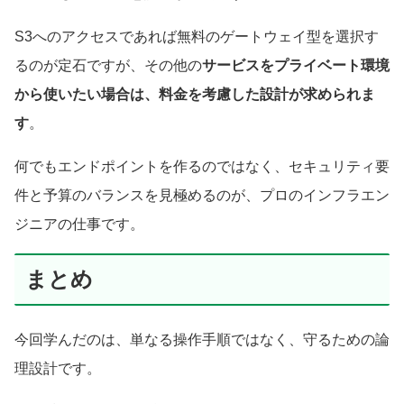
S3へのアクセスであれば無料のゲートウェイ型を選択す
るのが定石ですが、その他の
サービスをプライベート環境
から使いたい場合は、料金を考慮した設計が求められま
す
。
何でもエンドポイントを作るのではなく、セキュリティ要
件と予算のバランスを見極めるのが、プロのインフラエン
ジニアの仕事です。
まとめ
今回学んだのは、単なる操作手順ではなく、守るための論
理設計です。