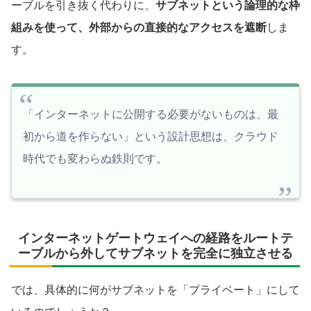
ーブルを引き抜く代わりに、
サブネットという論理的な枠
組みを使って、外部からの直接的なアクセスを遮断
しま
す。
「インターネットに公開する必要がないものは、最
初から道を作らない」という設計思想は、クラウド
時代でも変わらぬ鉄則です。
インターネットゲートウェイへの経路をルートテ
ーブルから外してサブネットを完全に独立させる
では、具体的に何がサブネットを「プライベート」にして