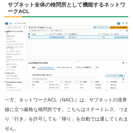
サブネット全体の検問所として機能するネットワ
ークACL
一方、ネットワークACL（NACL）は、サブネットの境界
線に立つ厳格な検問所です。こちらはステートレス、つま
り「行き」を許可しても「帰り」を自動では通してくれま
せん。