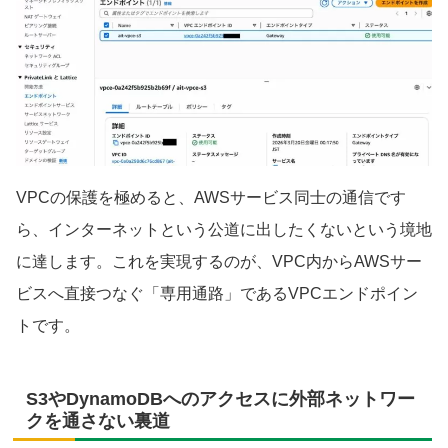
VPCの保護を極めると、AWSサービス同士の通信です
ら、インターネットという公道に出したくないという境地
に達します。これを実現するのが、VPC内からAWSサー
ビスへ直接つなぐ「専用通路」であるVPCエンドポイン
トです。
S3やDynamoDBへのアクセスに外部ネットワー
クを通さない裏道