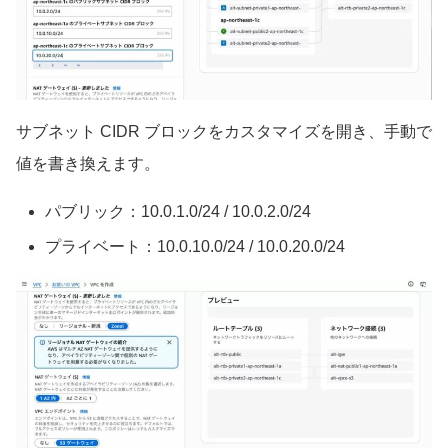
サブネット CIDR ブロックをカスタマイズを開き、手動で
値を書き換えます。
パブリック：10.0.1.0/24 / 10.0.2.0/24
プライベート：10.0.10.0/24 / 10.0.20.0/24