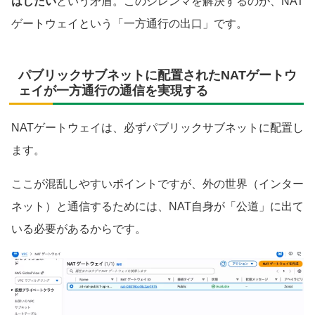
はしたい
という矛盾。このジレンマを解決するのが、NAT
ゲートウェイという「一方通行の出口」です。
パブリックサブネットに配置されたNATゲートウ
ェイが一方通行の通信を実現する
NATゲートウェイは、必ずパブリックサブネットに配置し
ます。
ここが混乱しやすいポイントですが、外の世界（インター
ネット）と通信するためには、NAT自身が「公道」に出て
いる必要があるからです。