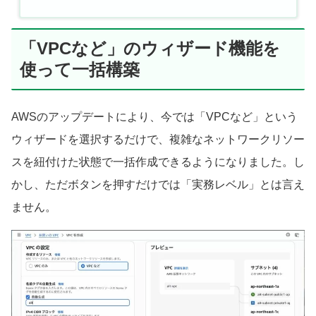
「VPCなど」のウィザード機能を
使って一括構築
AWSのアップデートにより、今では「VPCなど」という
ウィザードを選択するだけで、複雑なネットワークリソー
スを紐付けた状態で一括作成できるようになりました。し
かし、ただボタンを押すだけでは「実務レベル」とは言え
ません。