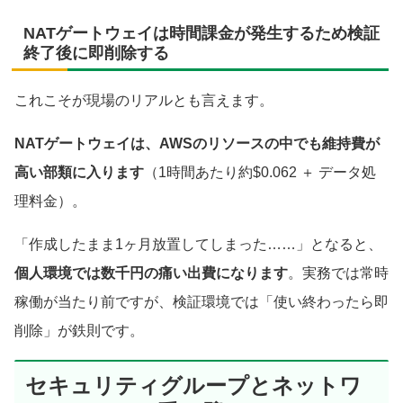
NATゲートウェイは時間課金が発生するため検証
終了後に即削除する
これこそが現場のリアルとも言えます。
NATゲートウェイは、AWSのリソースの中でも維持費が
高い部類に入ります
（1時間あたり約$0.062 ＋ データ処
理料金）。
「作成したまま1ヶ月放置してしまった……」となると、
個人環境では数千円の痛い出費になります
。実務では常時
稼働が当たり前ですが、検証環境では「使い終わったら即
削除」が鉄則です。
セキュリティグループとネットワ