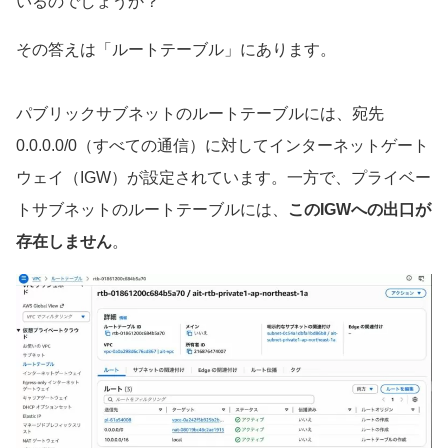
いるのでしょうか？
その答えは「ルートテーブル」にあります。
パブリックサブネットのルートテーブルには、宛先
0.0.0.0/0（すべての通信）に対してインターネットゲート
ウェイ（IGW）が設定されています。一方で、プライベー
トサブネットのルートテーブルには、
このIGWへの出口が
存在しません
。