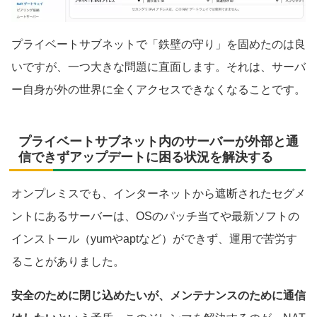
プライベートサブネットで「鉄壁の守り」を固めたのは良
いですが、一つ大きな問題に直面します。それは、サーバ
ー自身が外の世界に全くアクセスできなくなることです。
プライベートサブネット内のサーバーが外部と通
信できずアップデートに困る状況を解決する
オンプレミスでも、インターネットから遮断されたセグメ
ントにあるサーバーは、OSのパッチ当てや最新ソフトの
インストール（yumやaptなど）ができず、運用で苦労す
ることがありました。
安全のために閉じ込めたいが、メンテナンスのために通信