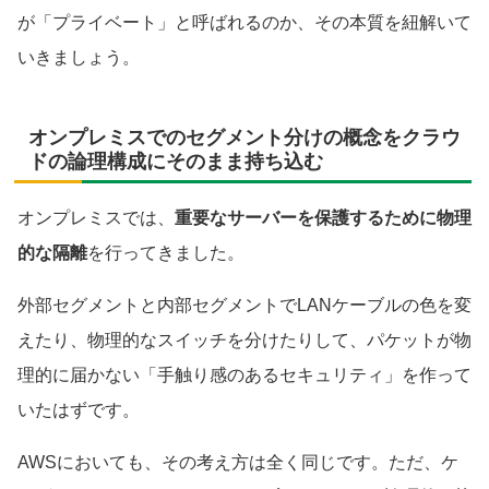
が「プライベート」と呼ばれるのか、その本質を紐解いて
いきましょう。
オンプレミスでのセグメント分けの概念をクラウ
ドの論理構成にそのまま持ち込む
オンプレミスでは、
重要なサーバーを保護するために物理
的な隔離
を行ってきました。
外部セグメントと内部セグメントでLANケーブルの色を変
えたり、物理的なスイッチを分けたりして、パケットが物
理的に届かない「手触り感のあるセキュリティ」を作って
いたはずです。
AWSにおいても、その考え方は全く同じです。ただ、ケ