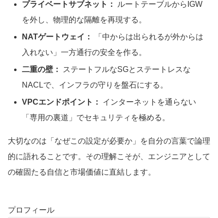
プライベートサブネット：
ルートテーブルからIGW
を外し、物理的な隔離を再現する。
NATゲートウェイ：
「中からは出られるが外からは
入れない」一方通行の安全を作る。
二重の壁：
ステートフルなSGとステートレスな
NACLで、インフラの守りを盤石にする。
VPCエンドポイント：
インターネットを通らない
「専用の裏道」でセキュリティを極める。
大切なのは「なぜこの設定が必要か」を自分の言葉で論理
的に語れることです。その理解こそが、エンジニアとして
の確固たる自信と市場価値に直結します。
プロフィール