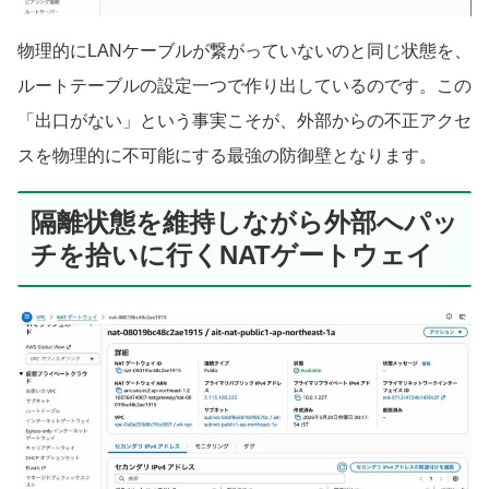
物理的にLANケーブルが繋がっていないのと同じ状態を、
ルートテーブルの設定一つで作り出しているのです。この
「出口がない」という事実こそが、外部からの不正アクセ
スを物理的に不可能にする最強の防御壁となります。
隔離状態を維持しながら外部へパッ
チを拾いに行くNATゲートウェイ