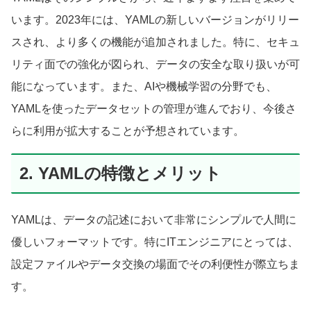
います。2023年には、YAMLの新しいバージョンがリリー
スされ、より多くの機能が追加されました。特に、セキュ
リティ面での強化が図られ、データの安全な取り扱いが可
能になっています。また、AIや機械学習の分野でも、
YAMLを使ったデータセットの管理が進んでおり、今後さ
らに利用が拡大することが予想されています。
2. YAMLの特徴とメリット
YAMLは、データの記述において非常にシンプルで人間に
優しいフォーマットです。特にITエンジニアにとっては、
設定ファイルやデータ交換の場面でその利便性が際立ちま
す。