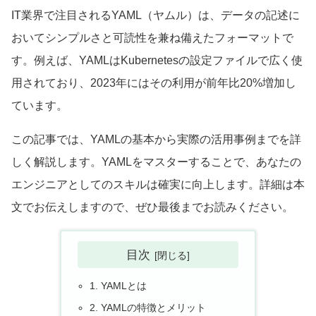
IT業界で注目されるYAML（ヤムル）は、データの記述に
おいてシンプルさと可読性を兼ね備えたフォーマットで
す。例えば、YAMLはKubernetesの設定ファイルで広く使
用されており、2023年にはその利用が前年比20%増加し
ています。
この記事では、YAMLの基本から実際の活用事例までを詳
しく解説します。YAMLをマスターすることで、あなたの
エンジニアとしてのスキルは確実に向上します。詳細は本
文でお伝えしますので、ぜひ最後までお読みください。
目次
1. YAMLとは
2. YAMLの特徴とメリット