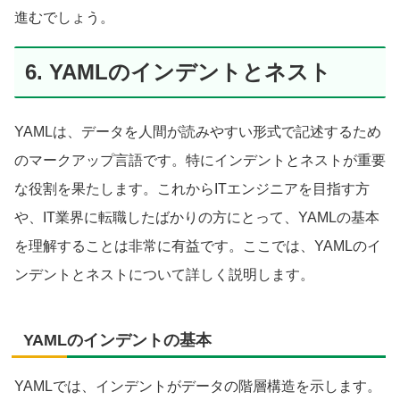
進むでしょう。
6. YAMLのインデントとネスト
YAMLは、データを人間が読みやすい形式で記述するため
のマークアップ言語です。特にインデントとネストが重要
な役割を果たします。これからITエンジニアを目指す方
や、IT業界に転職したばかりの方にとって、YAMLの基本
を理解することは非常に有益です。ここでは、YAMLのイ
ンデントとネストについて詳しく説明します。
YAMLのインデントの基本
YAMLでは、インデントがデータの階層構造を示します。