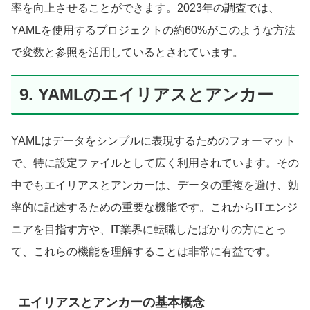
率を向上させることができます。2023年の調査では、
YAMLを使用するプロジェクトの約60%がこのような方法
で変数と参照を活用しているとされています。
9. YAMLのエイリアスとアンカー
YAMLはデータをシンプルに表現するためのフォーマット
で、特に設定ファイルとして広く利用されています。その
中でもエイリアスとアンカーは、データの重複を避け、効
率的に記述するための重要な機能です。これからITエンジ
ニアを目指す方や、IT業界に転職したばかりの方にとっ
て、これらの機能を理解することは非常に有益です。
エイリアスとアンカーの基本概念