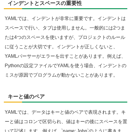
インデントとスペースの重要性
YAMLでは、インデントが非常に重要です。インデントは
スペースで行い、タブは使用しません。一般的には2つま
たは4つのスペースを使いますが、プロジェクトのルール
に従うことが大切です。インデントが正しくないと、
YAMLパーサーがエラーを出すことがあります。例えば、
Pythonの設定ファイルでYAMLを使う場合、インデントの
ミスが原因でプログラムが動かないことがあります。
キーと値のペア
YAMLでは、データはキーと値のペアで表現されます。キ
ーと値はコロンで区切られ、値はキーの後にスペースを置
いて記述します。例えば、`name: John`のように書きま