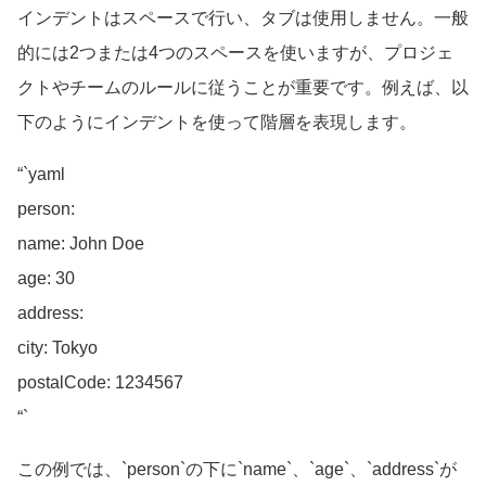
インデントはスペースで行い、タブは使用しません。一般
的には2つまたは4つのスペースを使いますが、プロジェ
クトやチームのルールに従うことが重要です。例えば、以
下のようにインデントを使って階層を表現します。
“`yaml
person:
name: John Doe
age: 30
address:
city: Tokyo
postalCode: 1234567
“`
この例では、`person`の下に`name`、`age`、`address`が