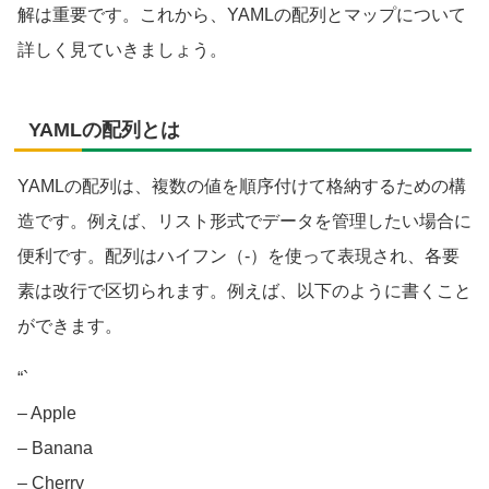
解は重要です。これから、YAMLの配列とマップについて
詳しく見ていきましょう。
YAMLの配列とは
YAMLの配列は、複数の値を順序付けて格納するための構
造です。例えば、リスト形式でデータを管理したい場合に
便利です。配列はハイフン（-）を使って表現され、各要
素は改行で区切られます。例えば、以下のように書くこと
ができます。
“`
– Apple
– Banana
– Cherry