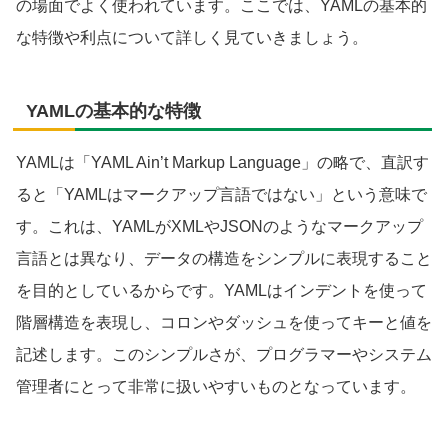
の場面でよく使われています。ここでは、YAMLの基本的
な特徴や利点について詳しく見ていきましょう。
YAMLの基本的な特徴
YAMLは「YAML Ain’t Markup Language」の略で、直訳す
ると「YAMLはマークアップ言語ではない」という意味で
す。これは、YAMLがXMLやJSONのようなマークアップ
言語とは異なり、データの構造をシンプルに表現すること
を目的としているからです。YAMLはインデントを使って
階層構造を表現し、コロンやダッシュを使ってキーと値を
記述します。このシンプルさが、プログラマーやシステム
管理者にとって非常に扱いやすいものとなっています。