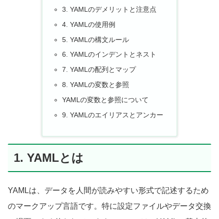
3. YAMLのデメリットと注意点
4. YAMLの使用例
5. YAMLの構文ルール
6. YAMLのインデントとネスト
7. YAMLの配列とマップ
8. YAMLの変数と参照
YAMLの変数と参照について
9. YAMLのエイリアスとアンカー
1. YAMLとは
YAMLは、データを人間が読みやすい形式で記述するため
のマークアップ言語です。特に設定ファイルやデータ交換