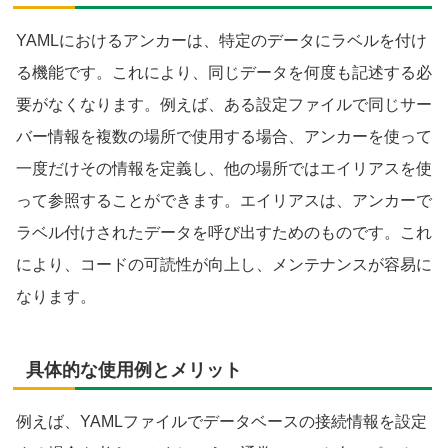
YAMLにおけるアンカーは、特定のデータにラベルを付け
る機能です。これにより、同じデータを何度も記述する必
要がなくなります。例えば、ある設定ファイルで同じサー
バー情報を複数の場所で使用する場合、アンカーを使って
一度だけその情報を定義し、他の場所ではエイリアスを使
って参照することができます。エイリアスは、アンカーで
ラベル付けされたデータを呼び出すためのものです。これ
により、コードの可読性が向上し、メンテナンスが容易に
なります。
具体的な使用例とメリット
例えば、YAMLファイルでデータベースの接続情報を設定