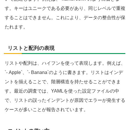
す。キーはユニークである必要があり、同じレベルで重複
することはできません。これにより、データの整合性が保
たれます。
リストと配列の表現
リストや配列は、ハイフンを使って表現します。例えば、
`- Apple`、`- Banana`のように書きます。リストはインデ
ントを揃えることで、階層構造を持たせることができま
す。最近の調査では、YAMLを使った設定ファイルの中
で、リストの誤ったインデントが原因でエラーが発生する
ケースが多いことが報告されています。