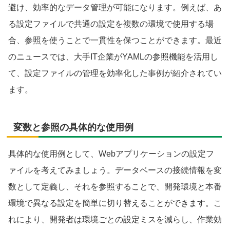
避け、効率的なデータ管理が可能になります。例えば、あ
る設定ファイルで共通の設定を複数の環境で使用する場
合、参照を使うことで一貫性を保つことができます。最近
のニュースでは、大手IT企業がYAMLの参照機能を活用し
て、設定ファイルの管理を効率化した事例が紹介されてい
ます。
変数と参照の具体的な使用例
具体的な使用例として、Webアプリケーションの設定フ
ァイルを考えてみましょう。データベースの接続情報を変
数として定義し、それを参照することで、開発環境と本番
環境で異なる設定を簡単に切り替えることができます。こ
れにより、開発者は環境ごとの設定ミスを減らし、作業効