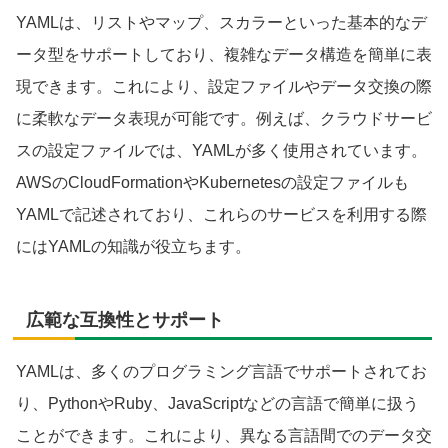
YAMLは、リストやマップ、スカラーといった基本的なデ
ータ型をサポートしており、複雑なデータ構造を簡単に表
現できます。これにより、設定ファイルやデータ交換の際
に柔軟なデータ表現が可能です。例えば、クラウドサービ
スの設定ファイルでは、YAMLが多く使用されています。
AWSのCloudFormationやKubernetesの設定ファイルも
YAMLで記述されており、これらのサービスを利用する際
にはYAMLの知識が役立ちます。
広範な互換性とサポート
YAMLは、多くのプログラミング言語でサポートされてお
り、PythonやRuby、JavaScriptなどの言語で簡単に扱う
ことができます。これにより、異なる言語間でのデータ交