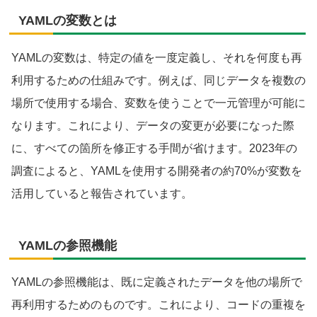
YAMLの変数とは
YAMLの変数は、特定の値を一度定義し、それを何度も再
利用するための仕組みです。例えば、同じデータを複数の
場所で使用する場合、変数を使うことで一元管理が可能に
なります。これにより、データの変更が必要になった際
に、すべての箇所を修正する手間が省けます。2023年の
調査によると、YAMLを使用する開発者の約70%が変数を
活用していると報告されています。
YAMLの参照機能
YAMLの参照機能は、既に定義されたデータを他の場所で
再利用するためのものです。これにより、コードの重複を