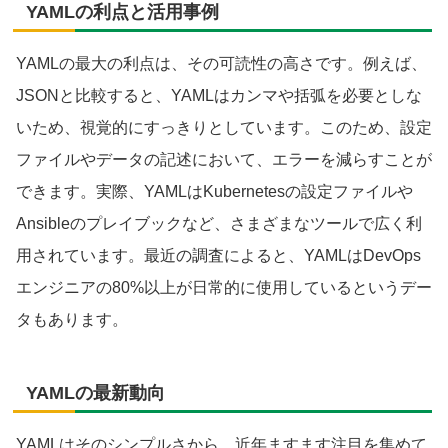
YAMLの利点と活用事例
YAMLの最大の利点は、その可読性の高さです。例えば、
JSONと比較すると、YAMLはカンマや括弧を必要としな
いため、視覚的にすっきりとしています。このため、設定
ファイルやデータの記述において、エラーを減らすことが
できます。実際、YAMLはKubernetesの設定ファイルや
Ansibleのプレイブックなど、さまざまなツールで広く利
用されています。最近の調査によると、YAMLはDevOps
エンジニアの80%以上が日常的に使用しているというデー
タもあります。
YAMLの最新動向
YAMLはそのシンプルさから、近年ますます注目を集めて