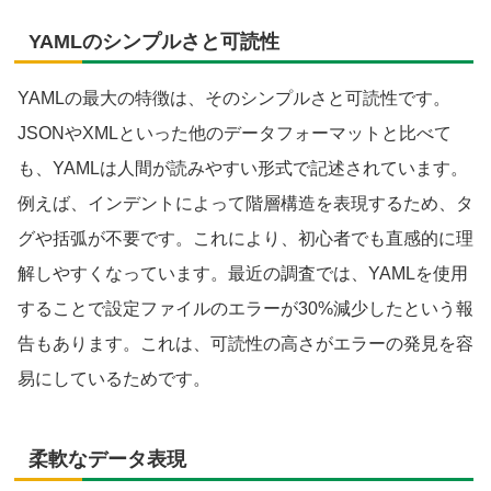
YAMLのシンプルさと可読性
YAMLの最大の特徴は、そのシンプルさと可読性です。
JSONやXMLといった他のデータフォーマットと比べて
も、YAMLは人間が読みやすい形式で記述されています。
例えば、インデントによって階層構造を表現するため、タ
グや括弧が不要です。これにより、初心者でも直感的に理
解しやすくなっています。最近の調査では、YAMLを使用
することで設定ファイルのエラーが30%減少したという報
告もあります。これは、可読性の高さがエラーの発見を容
易にしているためです。
柔軟なデータ表現