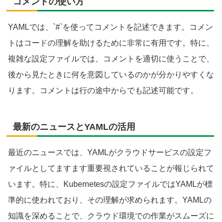
コメントの使い方
YAMLでは、`#`を使ってコメントを記述できます。コメン
トはコードの理解を助けるために非常に有用です。特に、
複雑な設定ファイルでは、コメントを適切に使うことで、
後から見たときに何を意図しているのかが分かりやすくな
ります。コメントは行の途中からでも記述可能です。
最新のニュースとYAMLの活用
最近のニュースでは、YAMLがクラウドサービスの設定フ
ァイルとしてますます重要視されていることが報じられて
います。特に、Kubernetesの設定ファイルではYAMLが標
準的に使われており、その理解が求められます。YAMLの
知識を深めることで、クラウド環境での作業がスムーズに