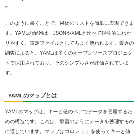
“`
このように書くことで、果物のリストを簡単に表現できま
す。YAMLの配列は、JSONやXMLと比べて視覚的にわか
りやすく、設定ファイルとしてもよく使われます。最近の
調査によると、YAMLは多くのオープンソースプロジェク
トで採用されており、そのシンプルさが評価されていま
す。
YAMLのマップとは
YAMLのマップは、キーと値のペアでデータを管理するた
めの構造です。これは、辞書のようにデータを整理するの
に適しています。マップはコロン（:）を使ってキーと値