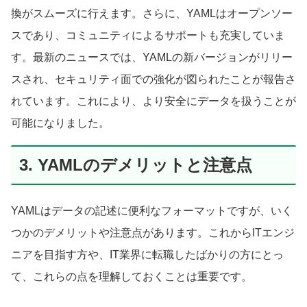
換がスムーズに行えます。さらに、YAMLはオープンソー
スであり、コミュニティによるサポートも充実していま
す。最新のニュースでは、YAMLの新バージョンがリリー
スされ、セキュリティ面での強化が図られたことが報告さ
れています。これにより、より安全にデータを扱うことが
可能になりました。
3. YAMLのデメリットと注意点
YAMLはデータの記述に便利なフォーマットですが、いく
つかのデメリットや注意点があります。これからITエンジ
ニアを目指す方や、IT業界に転職したばかりの方にとっ
て、これらの点を理解しておくことは重要です。