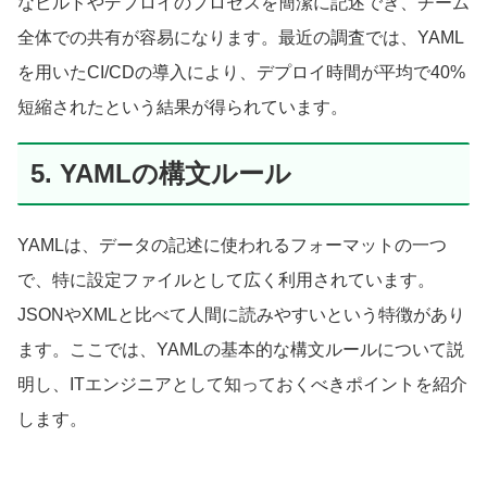
なビルドやデプロイのプロセスを簡潔に記述でき、チーム
全体での共有が容易になります。最近の調査では、YAML
を用いたCI/CDの導入により、デプロイ時間が平均で40%
短縮されたという結果が得られています。
5. YAMLの構文ルール
YAMLは、データの記述に使われるフォーマットの一つ
で、特に設定ファイルとして広く利用されています。
JSONやXMLと比べて人間に読みやすいという特徴があり
ます。ここでは、YAMLの基本的な構文ルールについて説
明し、ITエンジニアとして知っておくべきポイントを紹介
します。