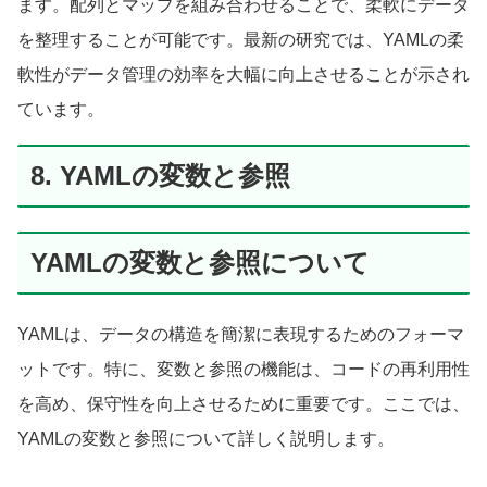
ます。配列とマップを組み合わせることで、柔軟にデータ
を整理することが可能です。最新の研究では、YAMLの柔
軟性がデータ管理の効率を大幅に向上させることが示され
ています。
8. YAMLの変数と参照
YAMLの変数と参照について
YAMLは、データの構造を簡潔に表現するためのフォーマ
ットです。特に、変数と参照の機能は、コードの再利用性
を高め、保守性を向上させるために重要です。ここでは、
YAMLの変数と参照について詳しく説明します。