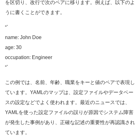
を区切り、改行で次のペアに移ります。例えば、以下のよ
うに書くことができます。
“`
name: John Doe
age: 30
occupation: Engineer
“`
この例では、名前、年齢、職業をキーと値のペアで表現し
ています。YAMLのマップは、設定ファイルやデータベー
スの設定などでよく使われます。最近のニュースでは、
YAMLを使った設定ファイルの誤りが原因でシステム障害
が発生した事例があり、正確な記述の重要性が再認識され
ています。