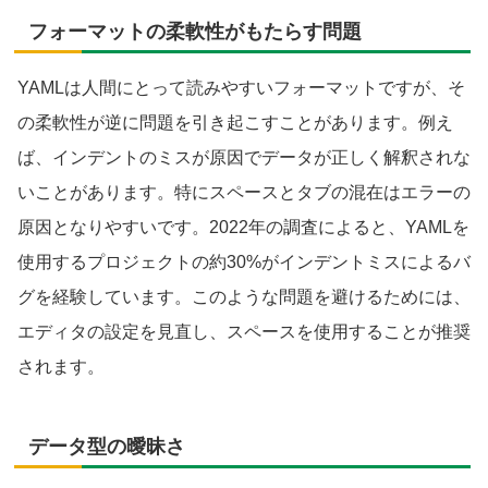
フォーマットの柔軟性がもたらす問題
YAMLは人間にとって読みやすいフォーマットですが、そ
の柔軟性が逆に問題を引き起こすことがあります。例え
ば、インデントのミスが原因でデータが正しく解釈されな
いことがあります。特にスペースとタブの混在はエラーの
原因となりやすいです。2022年の調査によると、YAMLを
使用するプロジェクトの約30%がインデントミスによるバ
グを経験しています。このような問題を避けるためには、
エディタの設定を見直し、スペースを使用することが推奨
されます。
データ型の曖昧さ