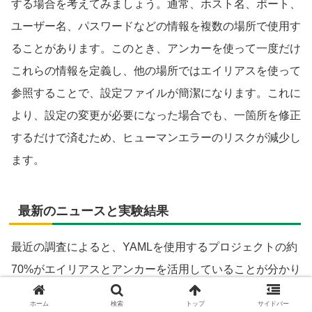
する場合を考えてみましょう。通常、ホスト名、ポート、
ユーザー名、パスワードなどの情報を複数の場所で使用す
ることがあります。このとき、アンカーを使って一度だけ
これらの情報を定義し、他の場所ではエイリアスを使って
参照することで、設定ファイルが簡潔になります。これに
より、設定の変更が必要になった場合でも、一箇所を修正
するだけで済むため、ヒューマンエラーのリスクが減少し
ます。
最新のニュースと実験結果
最近の調査によると、YAMLを使用するプロジェクトの約
70%がエイリアスとアンカーを活用していることが分かり
ました。特に、クラウドサービスの設定ファイルやコンテ
ホーム
検索
トップ
サイドバー