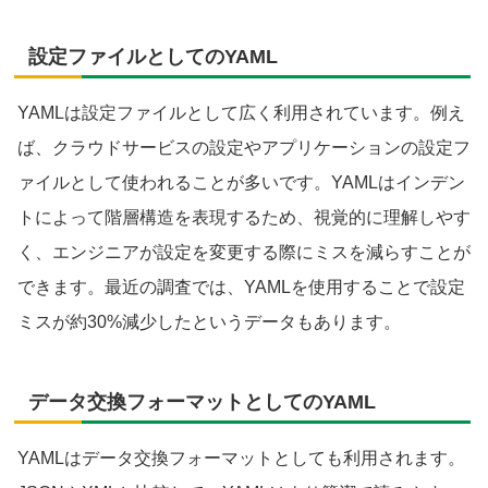
設定ファイルとしてのYAML
YAMLは設定ファイルとして広く利用されています。例え
ば、クラウドサービスの設定やアプリケーションの設定フ
ァイルとして使われることが多いです。YAMLはインデン
トによって階層構造を表現するため、視覚的に理解しやす
く、エンジニアが設定を変更する際にミスを減らすことが
できます。最近の調査では、YAMLを使用することで設定
ミスが約30%減少したというデータもあります。
データ交換フォーマットとしてのYAML
YAMLはデータ交換フォーマットとしても利用されます。