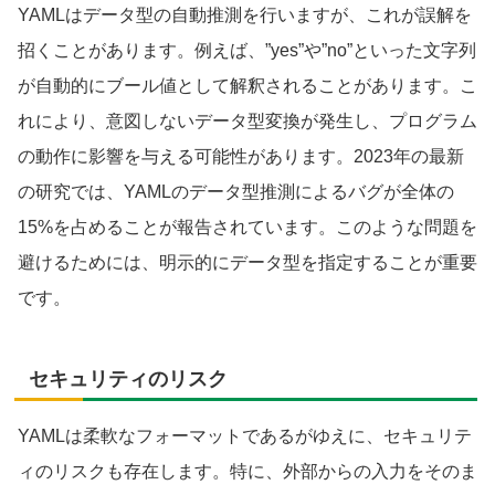
YAMLはデータ型の自動推測を行いますが、これが誤解を
招くことがあります。例えば、”yes”や”no”といった文字列
が自動的にブール値として解釈されることがあります。こ
れにより、意図しないデータ型変換が発生し、プログラム
の動作に影響を与える可能性があります。2023年の最新
の研究では、YAMLのデータ型推測によるバグが全体の
15%を占めることが報告されています。このような問題を
避けるためには、明示的にデータ型を指定することが重要
です。
セキュリティのリスク
YAMLは柔軟なフォーマットであるがゆえに、セキュリテ
ィのリスクも存在します。特に、外部からの入力をそのま