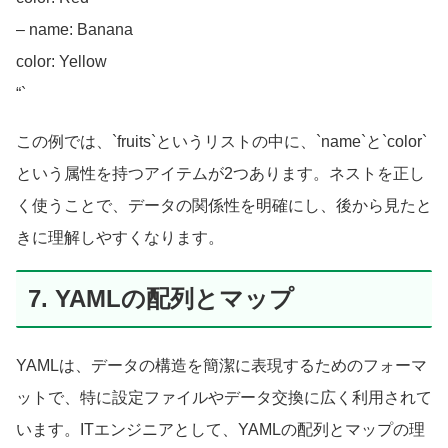
– name: Banana
color: Yellow
“`
この例では、`fruits`というリストの中に、`name`と`color`
という属性を持つアイテムが2つあります。ネストを正し
く使うことで、データの関係性を明確にし、後から見たと
きに理解しやすくなります。
7. YAMLの配列とマップ
YAMLは、データの構造を簡潔に表現するためのフォーマ
ットで、特に設定ファイルやデータ交換に広く利用されて
います。ITエンジニアとして、YAMLの配列とマップの理