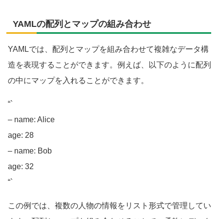
YAMLの配列とマップの組み合わせ
YAMLでは、配列とマップを組み合わせて複雑なデータ構
造を表現することができます。例えば、以下のように配列
の中にマップを入れることができます。
“`
– name: Alice
age: 28
– name: Bob
age: 32
“`
この例では、複数の人物の情報をリスト形式で管理してい