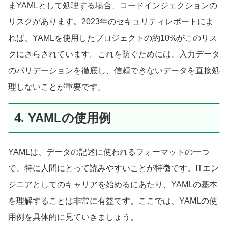
まYAMLとして処理する場合、コードインジェクションの
リスクがあります。2023年のセキュリティレポートによ
れば、YAMLを使用したプロジェクトの約10%がこのリス
クにさらされています。これを防ぐためには、入力データ
のバリデーションを徹底し、信頼できないデータを直接処
理しないことが重要です。
4. YAMLの使用例
YAMLは、データの記述に使われるフォーマットの一つ
で、特に人間にとって読みやすいことが特徴です。ITエン
ジニアとしてのキャリアを始めるにあたり、YAMLの基本
を理解することは非常に有益です。ここでは、YAMLの使
用例を具体的に見ていきましょう。