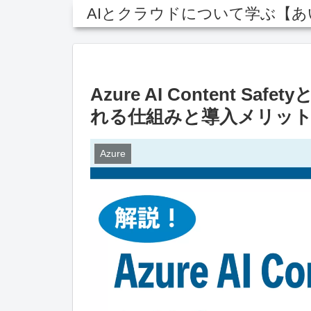
AIとクラウドについて学ぶ【
Azure AI Content
れる仕組みと導入メリッ
Azure