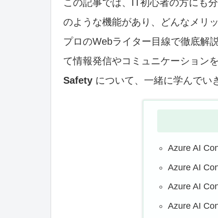
この記事では、IT初心者の方にも分かりやす
のような機能があり、どんなメリ
プロのWebライター目線で徹底解
て情報発信やコミュニケーション
Safety
について、一緒に学んでい
Azure AI 
Azure AI C
Azure AI 
Azure AI C