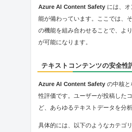
Azure AI Content Safety
には、オ
能が備わっています。ここでは、
の機能を組み合わせることで、よ
が可能になります。
テキストコンテンツの安全性
Azure AI Content Safety
の中核と
性評価です。ユーザーが投稿したコ
ど、あらゆるテキストデータを分
具体的には、以下のようなカテゴ