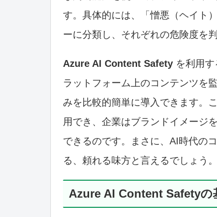
す。具体的には、「憎悪（ヘイト
ーに分類し、それぞれの危険度を
Azure AI Content Safety
を利用す
ラットフォーム上のコンテンツを
みを比較的簡単に導入できます。
用でき、企業はブランドイメージ
できるのです。まさに、AI時代の
る、頼れる味方と言えるでしょう
Azure AI Content Safe