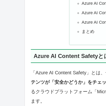
Azure AI C
Azure AI 
Azure AI 
まとめ
Azure AI Content Sa
「Azure AI Content Safety
テンツが「安全かどうか」をチェ
るクラウドプラットフォーム「Micro
ます。