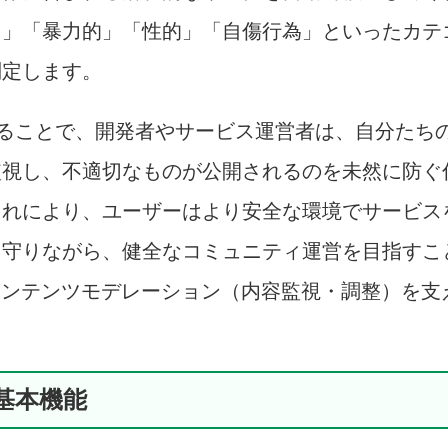
）」「暴力的」「性的」「自傷行為」といったカテ
判定します。
ることで、開発者やサービス運営者は、自分たち
監視し、不適切なものが公開されるのを未然に防ぐ
これにより、ユーザーはより安全な環境でサービス
を守りながら、健全なコミュニティ運営を目指すこ
コンテンツモデレーション（内容監視・調整）を支
。
tyの基本機能