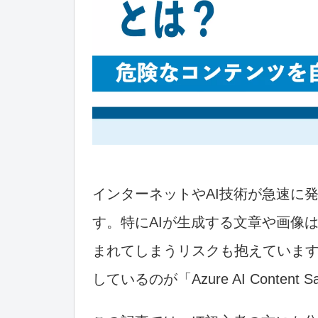
インターネットやAI技術が急速に
す。特にAIが生成する文章や画像
まれてしまうリスクも抱えていま
しているのが「Azure AI Content 