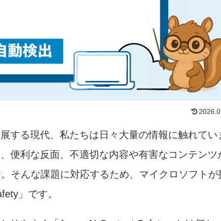
2026.0
発展する現代、私たちは日々大量の情報に触れてい
は、便利な反面、不適切な内容や有害なコンテンツ
す。そんな課題に対応するため、マイクロソフトが
Safety」です。