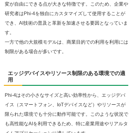
変が自由にできる点が大きな特徴です。このため、企業や
研究者はPhi-4を独自にカスタマイズして使用することが
でき、AI技術の普及と革新を加速させる要因となっていま
す。
一方で他の大規模モデルは、商業目的での利用を利用には
制限がある場合が多いです。
エッジデバイスやリソース制限のある環境での適
用
Phi-4はその小さなサイズと高い効率性から、エッジデバ
イス（スマートフォン、IoTデバイスなど）やリソースが
限られた環境でも十分に動作可能です。このような状況で
も高性能なAIを利用できるため、特に産業用途やリアルタ