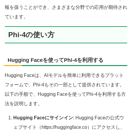
報を扱うことができ、さまざまな分野での応用が期待され
ています。
Phi-4の使い方
Hugging Faceを使ってPhi-4を利用する
Hugging Faceは、AIモデルを簡単に利用できるプラット
フォームで、Phi-4もその一部として提供されています。
以下の手順で、Hugging Faceを使ってPhi-4を利用する方
法を説明します。
Hugging Faceにサインイン
: Hugging Faceの公式ウ
ェブサイト（https://huggingface.co）にアクセスし、