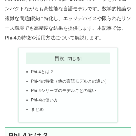
ンパクトながらも高性能な言語モデルです。数学的推論や
複雑な問題解決に特化し、エッジデバイスや限られたリソ
ース環境でも高精度な結果を提供します。本記事では、
Phi-4の特徴や活用方法について解説します。
目次
Phi-4とは？
Phi-4の特徴（他の言語モデルとの違い）
Phi-4シリーズのモデルごとの違い
Phi-4の使い方
まとめ
Phi-4とは？