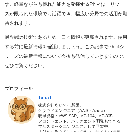
す。軽量ながらも優れた能力を発揮するPhi-4は、リソー
スが限られた環境でも活躍でき、幅広い分野での活用が期
待されます。
最先端の技術であるため、日々情報が更新されます。使用
する前に最新情報を確認しましょう。この記事でPhi-4シ
リーズの最新情報について今後も発信していきますので、
ぜひご覧ください。
プロフィール
TanaT
株式会社あいてぃ所属。
クラウドエンジニア（AWS・Azure）
取得資格：AWS SAP、AZ-104、AZ-305
フロントエンド、バックエンド開発もできる
フルスタックエンジニアとして学習中。
「AIとクラウドについて学ぶ」サイトの編集