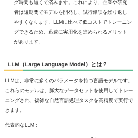
グ時間も短くて済みます。これにより、企業や研究
者は短期間でモデルを開発し、試行錯誤を繰り返し
やすくなります。LLMに比べて低コストでトレーニン
グできるため、迅速に実用化を進められるメリット
があります。
LLM（Large Language Model）とは？
LLMは、非常に多くのパラメータを持つ言語モデルです。
これらのモデルは、膨大なデータセットを使用してトレー
ニングされ、複雑な自然言語処理タスクを高精度で実行で
きます。
代表的なLLM：