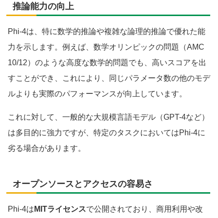
推論能力の向上
Phi-4は、特に数学的推論や複雑な論理的推論で優れた能
力を示します。例えば、数学オリンピックの問題（AMC
10/12）のような高度な数学的問題でも、高いスコアを出
すことができ、これにより、同じパラメータ数の他のモデ
ルよりも実際のパフォーマンスが向上しています。
これに対して、一般的な大規模言語モデル（GPT-4など）
は多目的に強力ですが、特定のタスクにおいてはPhi-4に
劣る場合があります。
オープンソースとアクセスの容易さ
Phi-4は
MITライセンス
で公開されており、商用利用や改