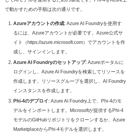
で動かすための手順は次の通りです。
Azureアカウントの作成
: Azure AI Foundryを使用す
るには、Azureアカウントが必要です。Azure公式サ
イト（https://azure.microsoft.com）でアカウントを作
成し、サインインします。
Azure AI Foundryのセットアップ
: Azureポータルに
ログインし、Azure AI Foundryを検索してリソースを
作成します。リソースグループを選択し、AI Foundry
インスタンスを作成します。
Phi-4のデプロイ
: Azure AI Foundry上で、Phi-4のモ
デルをインポートします。Microsoftが提供するPhi-4
モデルのGitHubリポジトリをクローンするか、Azure
MarketplaceからPhi-4モデルを選択します。