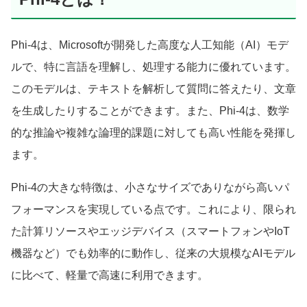
Phi-4は、Microsoftが開発した高度な人工知能（AI）モデ
ルで、特に言語を理解し、処理する能力に優れています。
このモデルは、テキストを解析して質問に答えたり、文章
を生成したりすることができます。また、Phi-4は、数学
的な推論や複雑な論理的課題に対しても高い性能を発揮し
ます。
Phi-4の大きな特徴は、小さなサイズでありながら高いパ
フォーマンスを実現している点です。これにより、限られ
た計算リソースやエッジデバイス（スマートフォンやIoT
機器など）でも効率的に動作し、従来の大規模なAIモデル
に比べて、軽量で高速に利用できます。