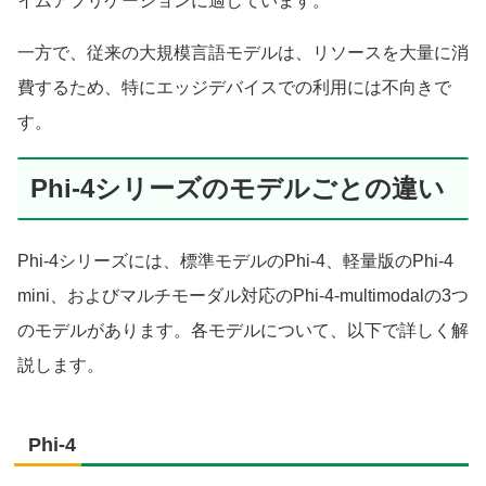
イムアプリケーションに適しています。
一方で、従来の大規模言語モデルは、リソースを大量に消
費するため、特にエッジデバイスでの利用には不向きで
す。
Phi-4シリーズのモデルごとの違い
Phi-4シリーズには、標準モデルのPhi-4、軽量版のPhi-4
mini、およびマルチモーダル対応のPhi-4-multimodalの3つ
のモデルがあります。各モデルについて、以下で詳しく解
説します。
Phi-4