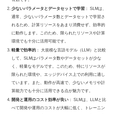
少ないパラメータとデータセットで学習
： SLMは、
通常、少ないパラメータ数とデータセットで学習さ
れるため、計算リソースをあまり消費せず、効率的
に動作します。このため、限られたリソースや計算
環境でも十分に活用可能です。
軽量で効率的
： 大規模な言語モデル（LLM）と比較
して、SLMはパラメータ数やデータセットが少な
く、軽量なモデルです。このため、特にリソースが
限られた環境や、エッジデバイス上での利用に適し
ています。また、動作が高速で、少ないメモリや計
算能力でも十分に活用できる点が魅力です。
開発と運用のコスト効率が良い
： SLMは、LLMと比
べて開発や運用のコストが大幅に低く、トレーニン