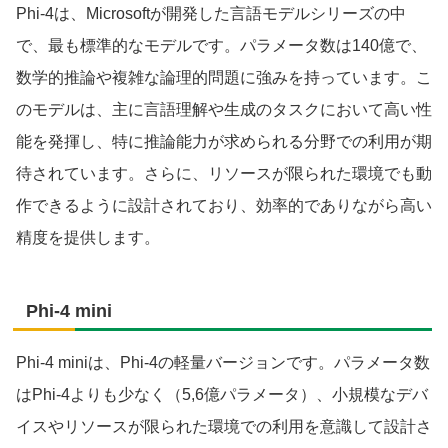
Phi-4は、Microsoftが開発した言語モデルシリーズの中
で、最も標準的なモデルです。パラメータ数は140億で、
数学的推論や複雑な論理的問題に強みを持っています。こ
のモデルは、主に言語理解や生成のタスクにおいて高い性
能を発揮し、特に推論能力が求められる分野での利用が期
待されています。さらに、リソースが限られた環境でも動
作できるように設計されており、効率的でありながら高い
精度を提供します。
Phi-4 mini
Phi-4 miniは、Phi-4の軽量バージョンです。パラメータ数
はPhi-4よりも少なく（5,6億パラメータ）、小規模なデバ
イスやリソースが限られた環境での利用を意識して設計さ