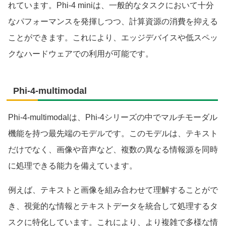
れています。Phi-4 miniは、一般的なタスクにおいて十分
なパフォーマンスを発揮しつつ、計算資源の消費を抑える
ことができます。これにより、エッジデバイスや低スペッ
クなハードウェアでの利用が可能です。
Phi-4-multimodal
Phi-4-multimodalは、Phi-4シリーズの中でマルチモーダル
機能を持つ最先端のモデルです。このモデルは、テキスト
だけでなく、画像や音声など、複数の異なる情報源を同時
に処理できる能力を備えています。
例えば、テキストと画像を組み合わせて理解することがで
き、視覚的な情報とテキストデータを統合して処理するタ
スクに特化しています。これにより、より複雑で多様な情