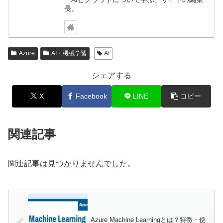
長。
Azure
AI・機械学習
AI
シェアする
X
Facebook
LINE
コピー
関連記事
関連記事は見つかりませんでした。
Azure Machine Learningとは？特徴・使