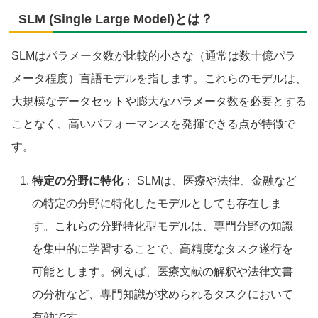
SLM (Single Large Model)とは？
SLMはパラメータ数が比較的小さな（通常は数十億パラ
メータ程度）言語モデルを指します。これらのモデルは、
大規模なデータセットや膨大なパラメータ数を必要とする
ことなく、高いパフォーマンスを発揮できる点が特徴で
す。
特定の分野に特化
： SLMは、医療や法律、金融など
の特定の分野に特化したモデルとしても存在しま
す。これらの分野特化型モデルは、専門分野の知識
を集中的に学習することで、高精度なタスク遂行を
可能とします。例えば、医療文献の解釈や法律文書
の分析など、専門知識が求められるタスクにおいて
有効です。