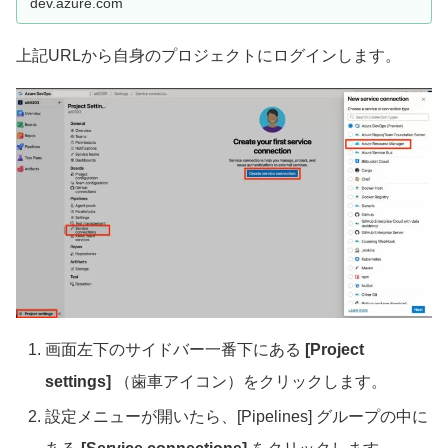
dev.azure.com
上記URLから自身のプロジェクトにログインします。
画面左下のサイドバー一番下にある
[Project
settings]
（歯車アイコン）をクリックします。
設定メニューが開いたら、[Pipelines] グループの中に