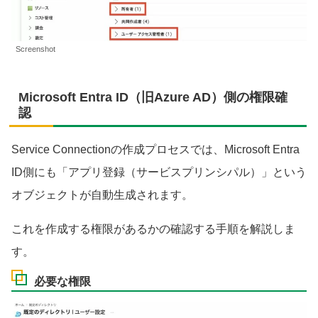
Screenshot
Microsoft Entra ID（旧Azure AD）側の権限確
認
Service Connectionの作成プロセスでは、Microsoft Entra
ID側にも「アプリ登録（サービスプリンシパル）」という
オブジェクトが自動生成されます。
これを作成する権限があるかの確認する手順を解説しま
す。
必要な権限