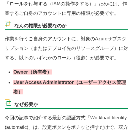
「ロールを付与する（IAMの操作をする）」ためには、作
業するご自身のアカウントに専用の権限が必要です。
なんの権限が必要なのか
作業を行うご自身のアカウントに、対象のAzureサブスク
リプション（またはデプロイ先のリソースグループ）に対
する、以下のいずれかのロール（役割）が必要です。
Owner（所有者）
User Access Administrator（ユーザーアクセス管理
者）
なぜ必要か
今回の記事で紹介する最新の認証方式「Workload Identity
(automatic)」は、設定ボタンをポチッと押すだけで、双方