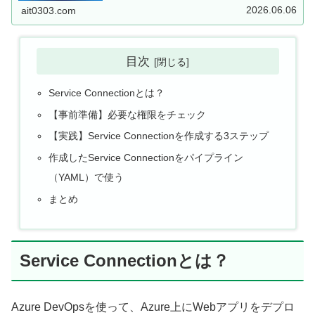
始められます！
2026.06.06
ait0303.com
目次
Service Connectionとは？
【事前準備】必要な権限をチェック
【実践】Service Connectionを作成する3ステップ
作成したService Connectionをパイプライン
（YAML）で使う
まとめ
Service Connectionとは？
Azure DevOpsを使って、Azure上にWebアプリをデプロ