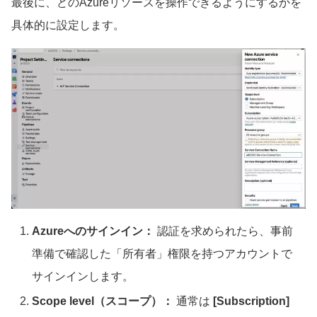
最後に、どのAzureリソースを操作できるようにするかを
具体的に設定します。
Azureへのサインイン：
認証を求められたら、事前
準備で確認した「所有者」権限を持つアカウントで
サインインします。
Scope level（スコープ）：
通常は
[Subscription]