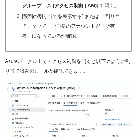
グループ）の
[アクセス制御 (IAM)]
を開く。
[役割の割り当てを表示する] または 「割り当
て」タブで、ご自身のアカウントが「所有
者」になっているか確認。
Azureポータル上でアクセス制御を開くと以下のように割
り当て済みのロールが確認できます。