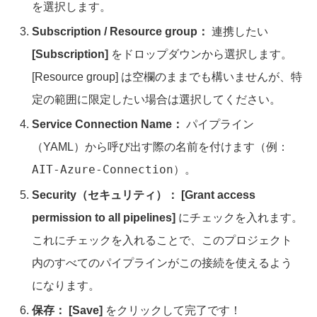
を選択します。
Subscription / Resource group：
連携したい
[Subscription]
をドロップダウンから選択します。
[Resource group] は空欄のままでも構いませんが、特
定の範囲に限定したい場合は選択してください。
Service Connection Name：
パイプライン
（YAML）から呼び出す際の名前を付けます（例：
AIT-Azure-Connection
）。
Security（セキュリティ）：
[Grant access
permission to all pipelines]
にチェックを入れます。
これにチェックを入れることで、このプロジェクト
内のすべてのパイプラインがこの接続を使えるよう
になります。
保存：
[Save]
をクリックして完了です！