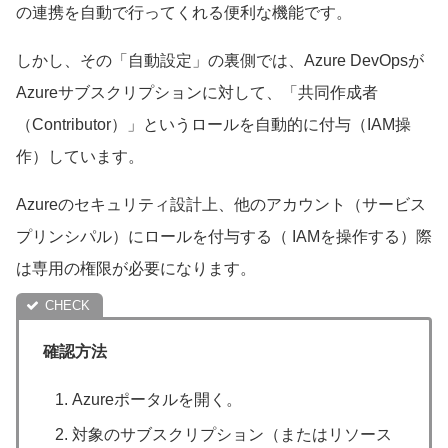
の連携を自動で行ってくれる便利な機能です。
しかし、その「自動設定」の裏側では、Azure DevOpsが
Azureサブスクリプションに対して、「共同作成者
（Contributor）」というロールを自動的に付与（IAM操
作）しています。
Azureのセキュリティ設計上、他のアカウント（サービス
プリンシパル）にロールを付与する（ IAMを操作する）際
は専用の権限が必要になります。
確認方法
Azureポータルを開く。
対象のサブスクリプション（またはリソース