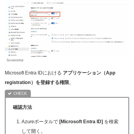
Screenshot
Microsoft Entra IDにおける
アプリケーション（App
registration）を登録する権限
。
確認方法
Azureポータルで
[Microsoft Entra ID]
を検索
して開く。