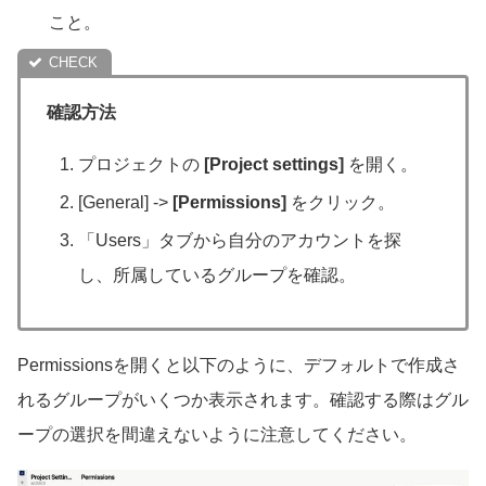
こと。
確認方法
プロジェクトの
[Project settings]
を開く。
[General] ->
[Permissions]
をクリック。
「Users」タブから自分のアカウントを探
し、所属しているグループを確認。
Permissionsを開くと以下のように、デフォルトで作成さ
れるグループがいくつか表示されます。確認する際はグル
ープの選択を間違えないように注意してください。