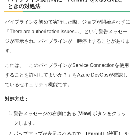
ときの対処法
パイプラインを初めて実行した際、ジョブが開始されずに
「There are authorization issues…」という警告メッセー
ジが表示され、パイプラインが一時停止することがありま
す。
これは、「このパイプラインがService Connectionを使用
することを許可してよいか？」をAzure DevOpsが確認し
ているセキュリティ機能です。
対処方法：
警告メッセージの右側にある
[View]
ボタンをクリッ
クします。
ポップアップが表示されるので、
[Permit]（許可）
を