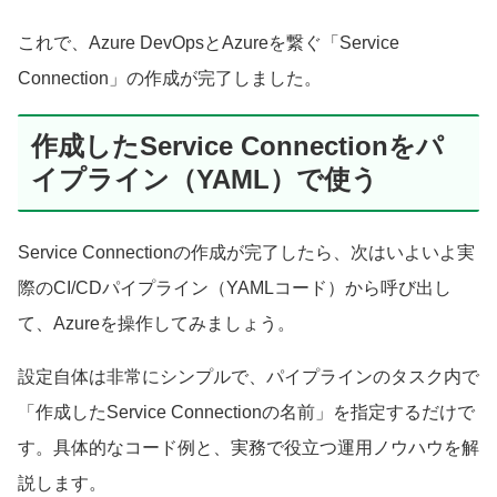
これで、Azure DevOpsとAzureを繋ぐ「Service
Connection」の作成が完了しました。
作成したService Connectionをパ
イプライン（YAML）で使う
Service Connectionの作成が完了したら、次はいよいよ実
際のCI/CDパイプライン（YAMLコード）から呼び出し
て、Azureを操作してみましょう。
設定自体は非常にシンプルで、パイプラインのタスク内で
「作成したService Connectionの名前」を指定するだけで
す。具体的なコード例と、実務で役立つ運用ノウハウを解
説します。