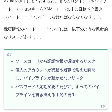
Azureを操作しようとすると、個人のログインIDやパスワ
ード、アクセスキーをYAMLコードの中に直接ベタ書き
（ハードコーディング）しなければならなくなります。
機密情報のハードコーディングには、以下のような致命的
なリスクがあります。
ソースコードから認証情報が漏洩するリスク
個人のアカウントが異動や退職で消えた瞬間
に、パイプラインが動かせないリスク
パスワードの定期変更のたびに、すべてのパイ
プラインを書き換える手間の発生