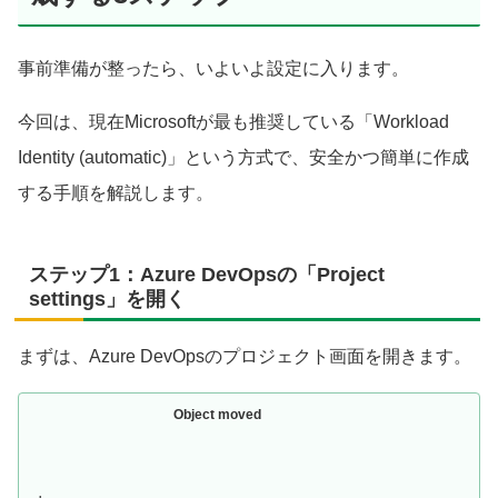
事前準備が整ったら、いよいよ設定に入ります。
今回は、現在Microsoftが最も推奨している「Workload
Identity (automatic)」という方式で、安全かつ簡単に作成
する手順を解説します。
ステップ1：Azure DevOpsの「Project
settings」を開く
まずは、Azure DevOpsのプロジェクト画面を開きます。
Object moved