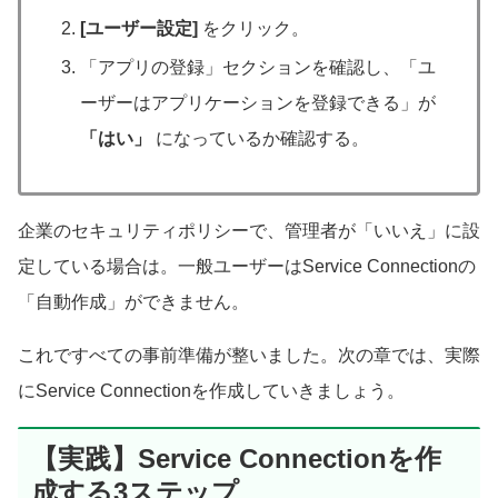
[ユーザー設定]
をクリック。
「アプリの登録」セクションを確認し、「ユ
ーザーはアプリケーションを登録できる」が
「はい」
になっているか確認する。
企業のセキュリティポリシーで、管理者が「いいえ」に設
定している場合は。一般ユーザーはService Connectionの
「自動作成」ができません。
これですべての事前準備が整いました。次の章では、実際
にService Connectionを作成していきましょう。
【実践】Service Connectionを作
成する3ステップ