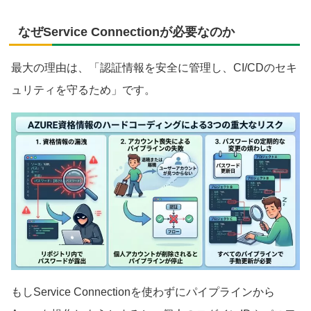
なぜService Connectionが必要なのか
最大の理由は、「認証情報を安全に管理し、CI/CDのセキ
ュリティを守るため」です。
もしService Connectionを使わずにパイプラインから