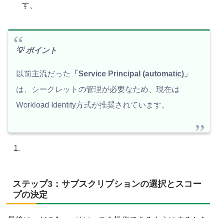
す。
💡 ポイント
以前主流だった
「Service Principal (automatic)」
は、シークレットの管理が必要なため、現在は
Workload Identity方式が推奨されています。
ステップ3：サブスクリプションの選択とスコー
プの決定