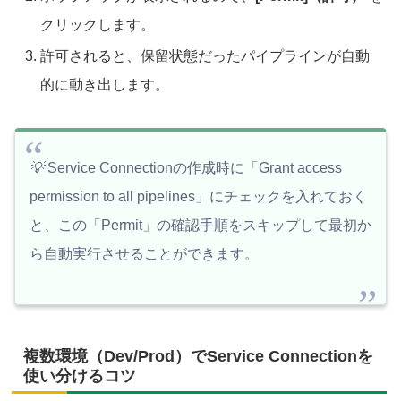
クリックします。
許可されると、保留状態だったパイプラインが自動
的に動き出します。
💡
Service Connectionの作成時に「Grant access
permission to all pipelines」にチェックを入れておく
と、この「Permit」の確認手順をスキップして最初か
ら自動実行させることができます。
複数環境（Dev/Prod）でService Connectionを
使い分けるコツ