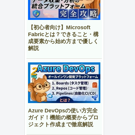
【初心者向け】Microsoft
Fabricとは？できること・構
成要素から始め方まで優しく
解説
Azure DevOpsの使い方完全
ガイド！機能の概要からプロ
ジェクト作成まで徹底解説