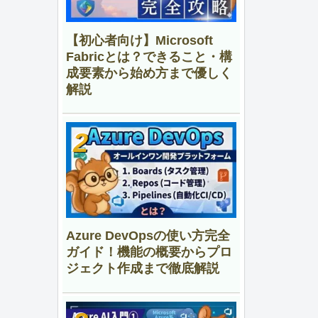
【初心者向け】Microsoft
Fabricとは？できること・構
成要素から始め方まで優しく
解説
Azure DevOpsの使い方完全
ガイド！機能の概要からプロ
ジェクト作成まで徹底解説