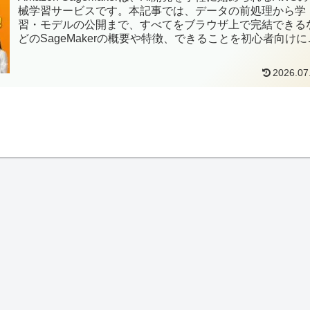
械学習サービスです。本記事では、データの前処理から学
習・モデルの公開まで、すべてをブラウザ上で完結できる
どのSageMakerの概要や特徴、できることを初心者向けに
かりやすく解説します。
2026.07