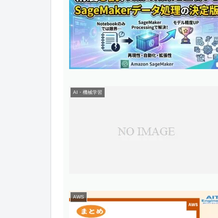
AI・機械学習
AWS