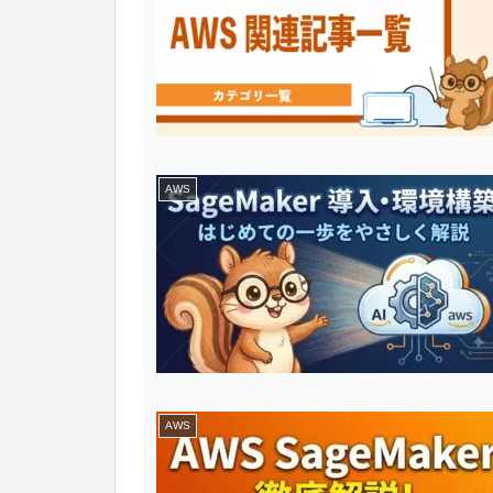
AWS
AWS