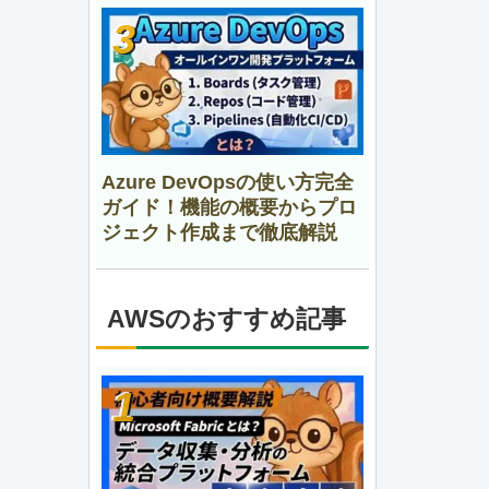
Azure DevOpsの使い方完全
ガイド！機能の概要からプロ
ジェクト作成まで徹底解説
AWSのおすすめ記事